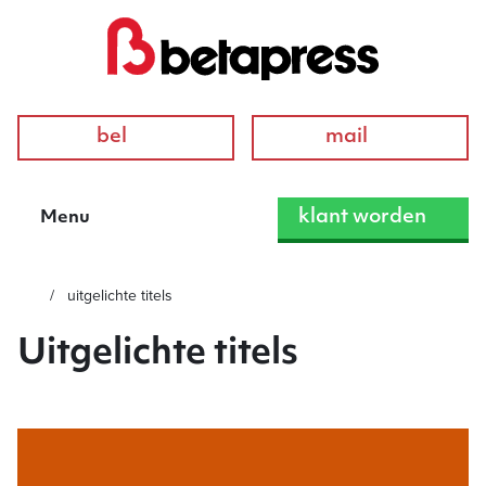
bel
mail
klant worden
Menu
uitgelichte titels
Uitgelichte titels