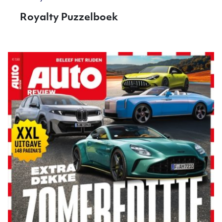
Royalty Puzzelboek