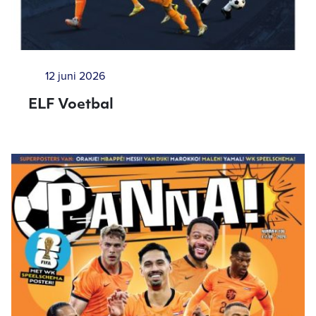
12 juni 2026
ELF Voetbal