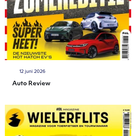
12 juni 2026
Auto Review