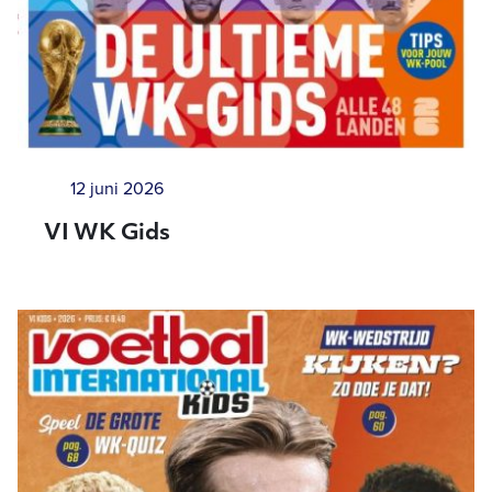
12 juni 2026
VI WK Gids