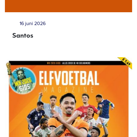
16 juni 2026
Santos