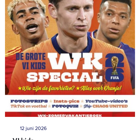
12 juni 2026