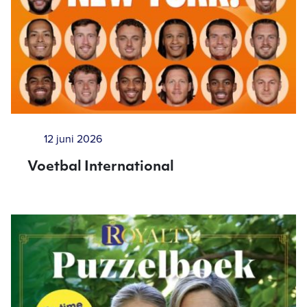
12 juni 2026
Voetbal International