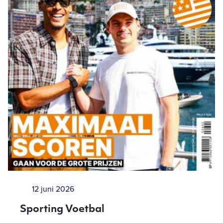
12 juni 2026
Sporting Voetbal