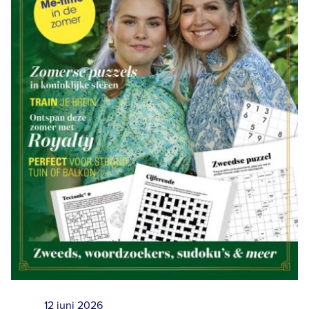
12 juni 2026