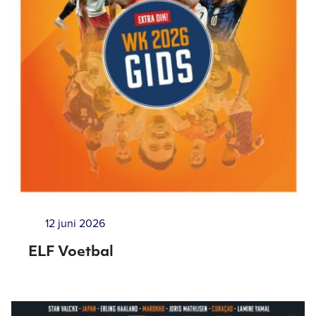
12 juni 2026
ELF Voetbal