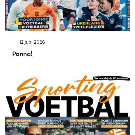
12 juni 2026
Panna!