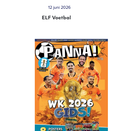
12 juni 2026
ELF Voetbal