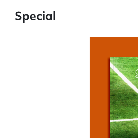
Special