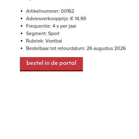
Artikelnummer: 00162
Adviesverkoopprijs: € 14,99
Frequentie: 4 x per jaar
Segment: Sport
Rubriek: Voetbal
Bestelbaar tot retourdatum: 26 augustus 2026
bestel in de portal