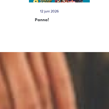
12 juni 2026
Panna!