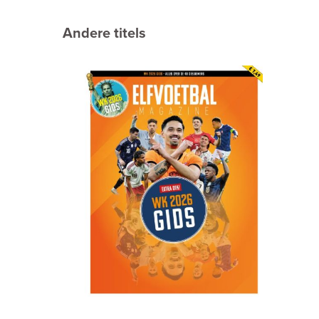
Andere titels