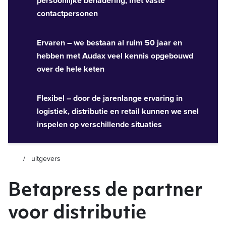
persoonlijke benadering, met vaste
contactpersonen
Ervaren – we bestaan al ruim 50 jaar en
hebben met Audax veel kennis opgebouwd
over de hele keten
Flexibel – door de jarenlange ervaring in
logistiek, distributie en retail kunnen we snel
inspelen op verschillende situaties
uitgevers
Betapress de partner
voor distributie