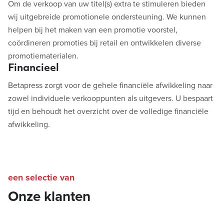
Om de verkoop van uw titel(s) extra te stimuleren bieden
wij uitgebreide promotionele ondersteuning. We kunnen
helpen bij het maken van een promotie voorstel,
coördineren promoties bij retail en ontwikkelen diverse
promotiematerialen.
Financieel
Betapress zorgt voor de gehele financiële afwikkeling naar
zowel individuele verkooppunten als uitgevers. U bespaart
tijd en behoudt het overzicht over de volledige financiële
afwikkeling.
een selectie van
Onze klanten