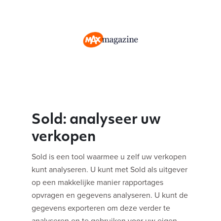
Sold: analyseer uw
verkopen
Sold is een tool waarmee u zelf uw verkopen
kunt analyseren. U kunt met Sold als uitgever
op een makkelijke manier rapportages
opvragen en gegevens analyseren. U kunt de
gegevens exporteren om deze verder te