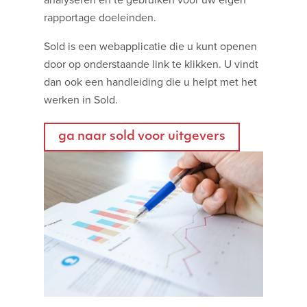
analyseren en te gebruiken voor uw eigen
rapportage doeleinden.
Sold is een webapplicatie die u kunt openen
door op onderstaande link te klikken. U vindt
dan ook een handleiding die u helpt met het
werken in Sold.
ga naar sold voor uitgevers