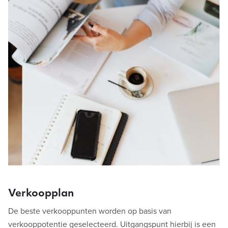
Verkoopplan
De beste verkooppunten worden op basis van
verkooppotentie geselecteerd. Uitgangspunt hierbij is een