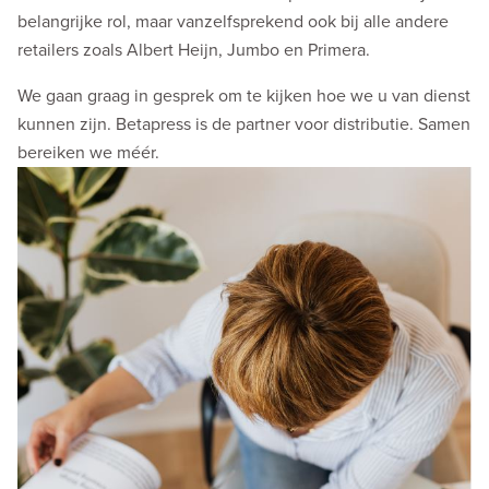
belangrijke rol, maar vanzelfsprekend ook bij alle andere
retailers zoals Albert Heijn, Jumbo en Primera.
We gaan graag in gesprek om te kijken hoe we u van dienst
kunnen zijn. Betapress is de partner voor distributie. Samen
bereiken we méér.