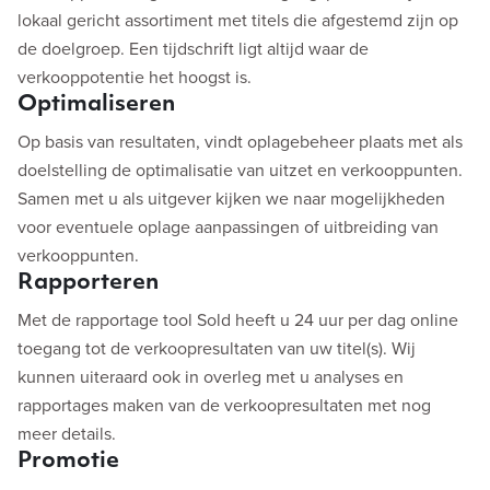
lokaal gericht assortiment met titels die afgestemd zijn op
de doelgroep. Een tijdschrift ligt altijd waar de
verkooppotentie het hoogst is.
Optimaliseren
Op basis van resultaten, vindt oplagebeheer plaats met als
doelstelling de optimalisatie van uitzet en verkooppunten.
Samen met u als uitgever kijken we naar mogelijkheden
voor eventuele oplage aanpassingen of uitbreiding van
verkooppunten.
Rapporteren
Met de rapportage tool Sold heeft u 24 uur per dag online
toegang tot de verkoopresultaten van uw titel(s). Wij
kunnen uiteraard ook in overleg met u analyses en
rapportages maken van de verkoopresultaten met nog
meer details.
Promotie