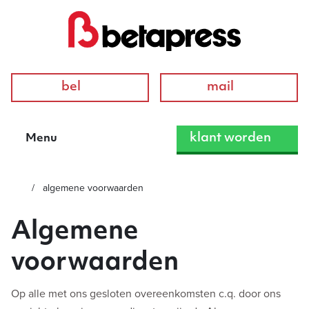
bel
mail
klant worden
Menu
algemene voorwaarden
Algemene
voorwaarden
Op alle met ons gesloten overeenkomsten c.q. door ons