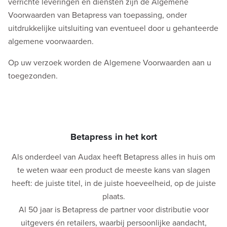
verrichte leveringen en diensten zijn de Algemene
Voorwaarden van Betapress van toepassing, onder
uitdrukkelijke uitsluiting van eventueel door u gehanteerde
algemene voorwaarden.
Op uw verzoek worden de Algemene Voorwaarden aan u
toegezonden.
Betapress in het kort
Als onderdeel van Audax heeft Betapress alles in huis om
te weten waar een product de meeste kans van slagen
heeft: de juiste titel, in de juiste hoeveelheid, op de juiste
plaats.
Al 50 jaar is Betapress de partner voor distributie voor
uitgevers én retailers, waarbij persoonlijke aandacht,