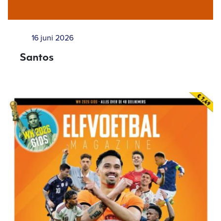
16 juni 2026
Santos