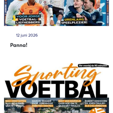
12 juni 2026
Panna!