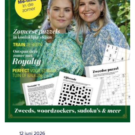
12 juni 2026