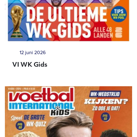
12 juni 2026
VI WK Gids