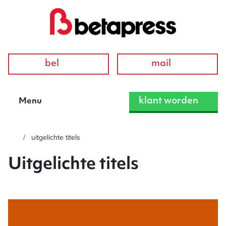
bel
mail
klant worden
Menu
uitgelichte titels
Uitgelichte titels