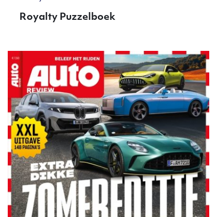
Royalty Puzzelboek