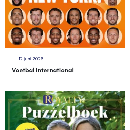
12 juni 2026
Voetbal International