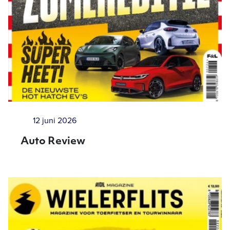
12 juni 2026
Auto Review