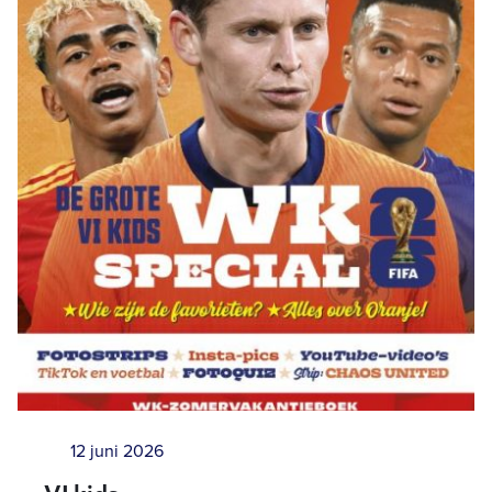
12 juni 2026