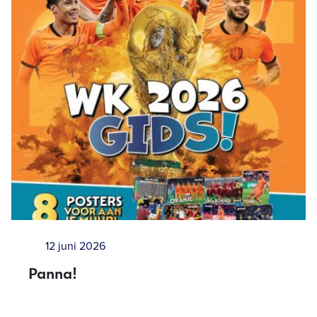
12 juni 2026
Panna!