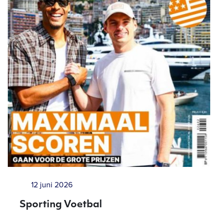
12 juni 2026
Sporting Voetbal