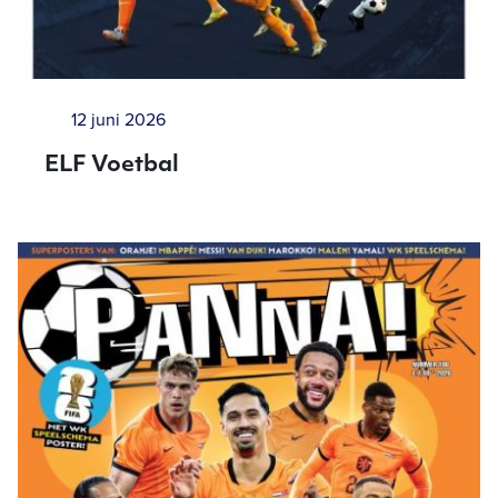
12 juni 2026
ELF Voetbal