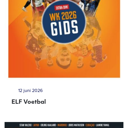
12 juni 2026
ELF Voetbal