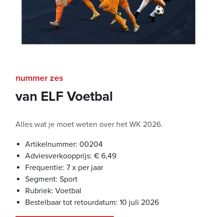
nummer zes
van ELF Voetbal
Alles wat je moet weten over het WK 2026.
Artikelnummer: 00204
Adviesverkoopprijs: € 6,49
Frequentie: 7 x per jaar
Segment: Sport
Rubriek: Voetbal
Bestelbaar tot retourdatum: 10 juli 2026