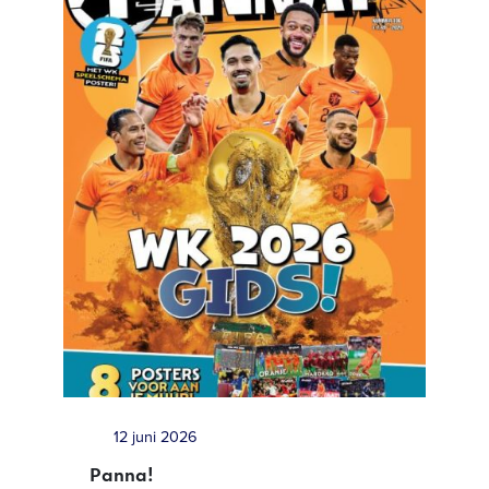
12 juni 2026
Panna!