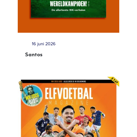
16 juni 2026
Santos