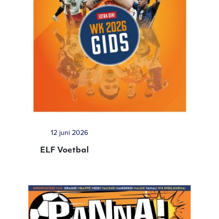
12 juni 2026
ELF Voetbal