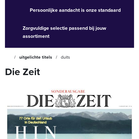
Persoonlijke aandacht is onze standaard
Zorgvuldige selectie passend bij jouw
assortiment
uitgelichte titels
duits
Die Zeit