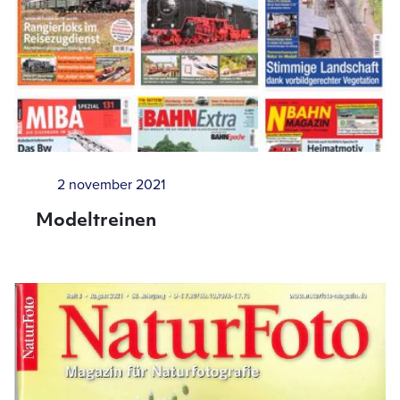
2 november 2021
Modeltreinen