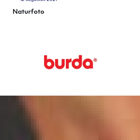
Naturfoto