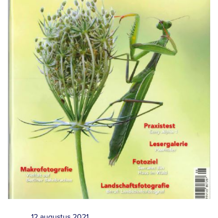
12 augustus 2021