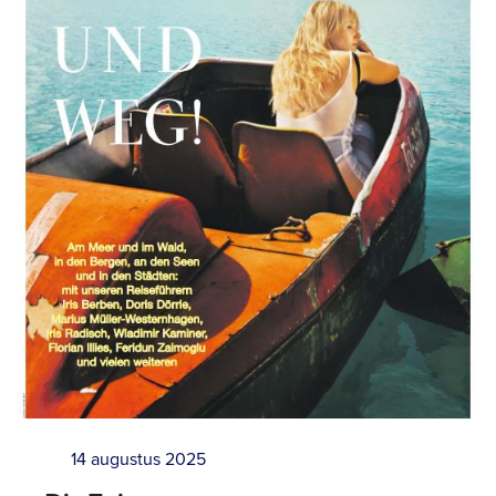
14 augustus 2025