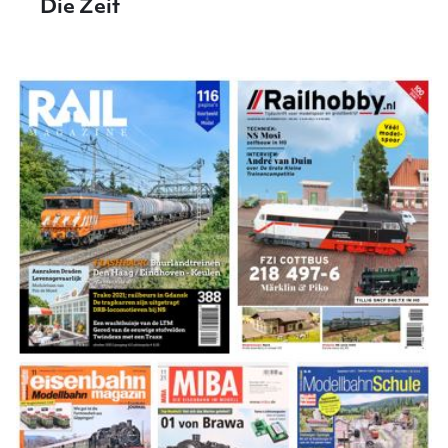
Die Zeit