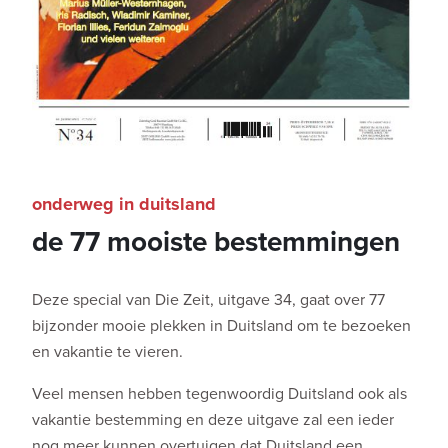
onderweg in duitsland
de 77 mooiste bestemmingen
Deze special van Die Zeit, uitgave 34, gaat over 77
bijzonder mooie plekken in Duitsland om te bezoeken
en vakantie te vieren.
Veel mensen hebben tegenwoordig Duitsland ook als
vakantie bestemming en deze uitgave zal een ieder
nog meer kunnen overtuigen dat Duitsland een