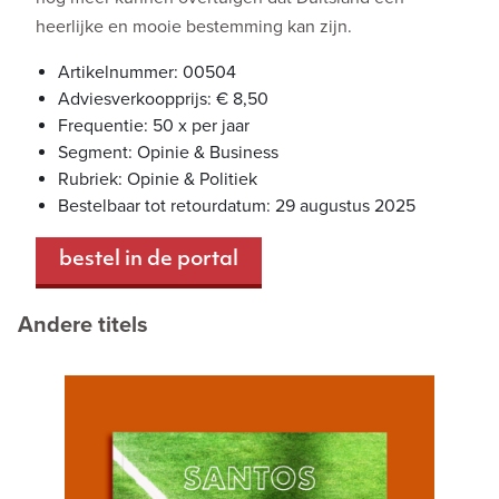
heerlijke en mooie bestemming kan zijn.
Artikelnummer: 00504
Adviesverkoopprijs: € 8,50
Frequentie: 50 x per jaar
Segment: Opinie & Business
Rubriek: Opinie & Politiek
Bestelbaar tot retourdatum: 29 augustus 2025
bestel in de portal
Andere titels