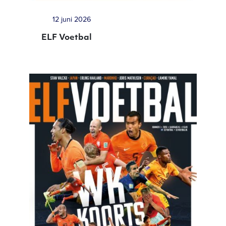
12 juni 2026
ELF Voetbal