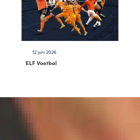
12 juni 2026
ELF Voetbal