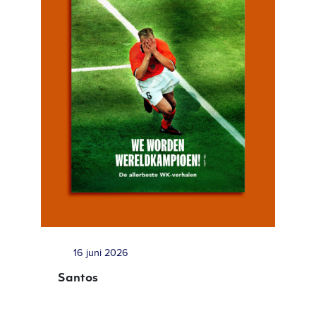
16 juni 2026
Santos