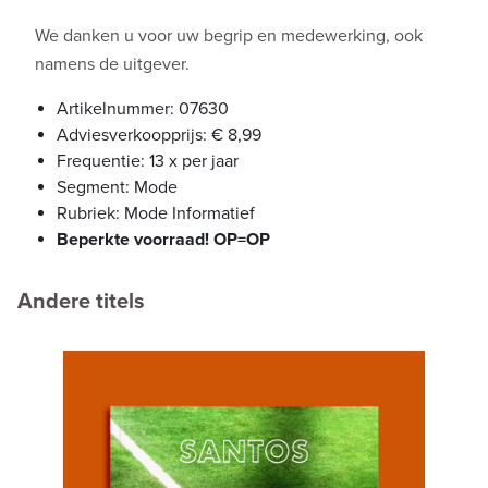
We danken u voor uw begrip en medewerking, ook
namens de uitgever.
Artikelnummer: 07630
Adviesverkoopprijs: € 8,99
Frequentie: 13 x per jaar
Segment: Mode
Rubriek: Mode Informatief
Beperkte voorraad! OP=OP
Andere titels