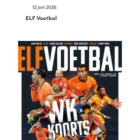
12 juni 2026
ELF Voetbal