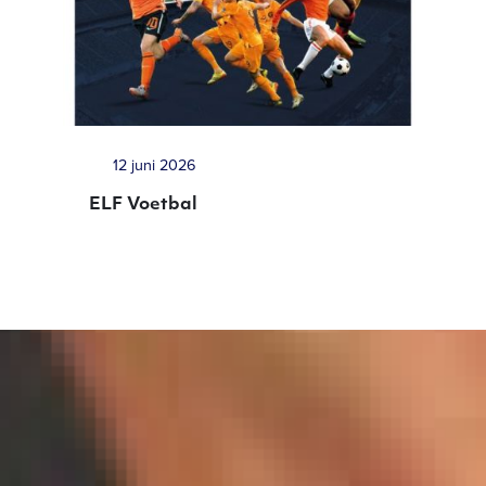
12 juni 2026
ELF Voetbal