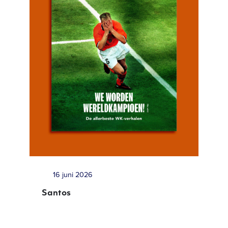
16 juni 2026
Santos