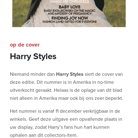
op de cover
Harry Styles
Niemand minder dan
Harry Styles
siert de cover van
deze editie. Dit nummer is in Amerika in no-time
uitverkocht geraakt. Helaas is de oplage van dit blad
niet alleen in Amerika maar ook bij ons zeer beperkt.
Het nummer is vanaf 11 december verkrijgbaar in de
winkels. Geef deze uitgave een opvallende plaats in
uw display, zodat Harry’s fans hun hart kunnen
ophalen aan dit collectors-item.