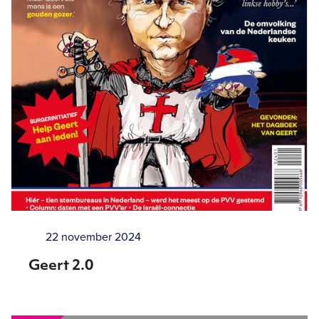
22 november 2024
Geert 2.0