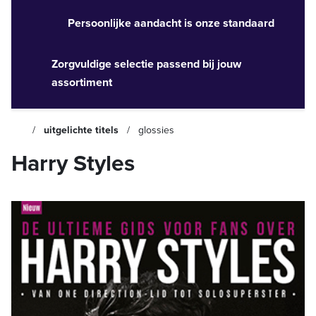
Persoonlijke aandacht is onze standaard
Zorgvuldige selectie passend bij jouw
assortiment
uitgelichte titels
glossies
Harry Styles