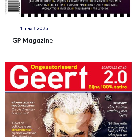
4 maart 2025
GP Magazine