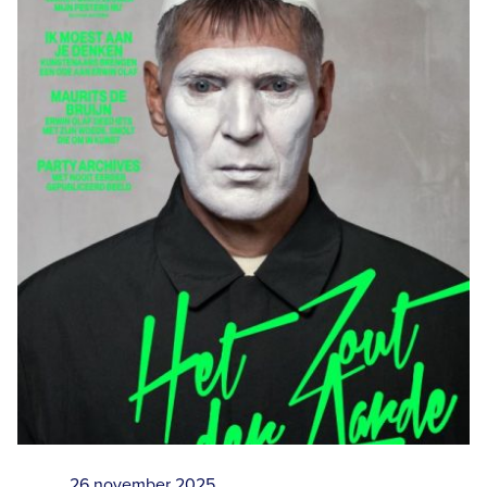
26 november 2025