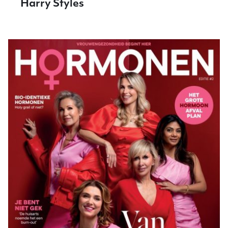
Harry Styles