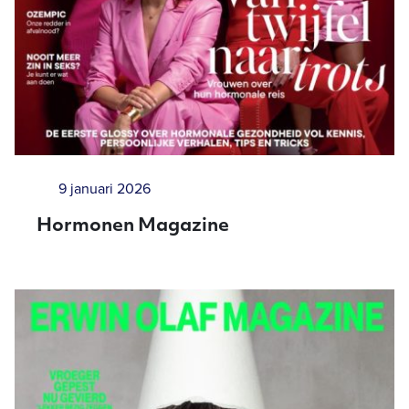
9 januari 2026
Hormonen Magazine