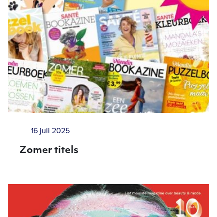
16 juli 2025
Zomer titels