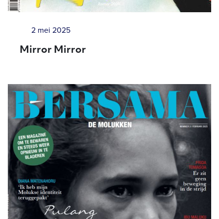
2 mei 2025
Mirror Mirror