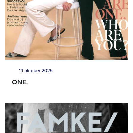
14 oktober 2025
ONE.