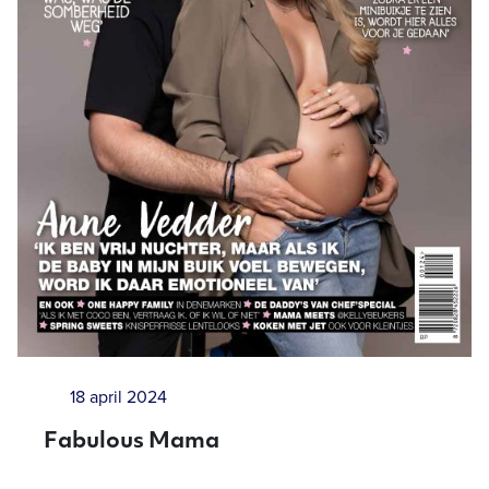
18 april 2024
Fabulous Mama