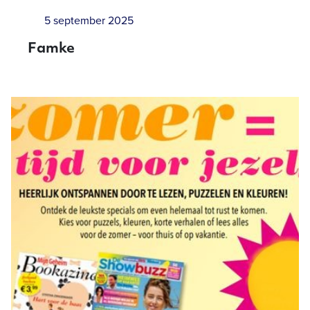
5 september 2025
Famke