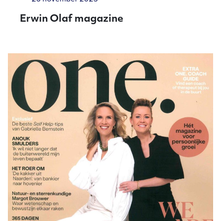
Erwin Olaf magazine