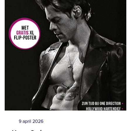
9 april 2026