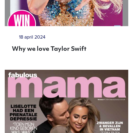
18 april 2024
Why we love Taylor Swift