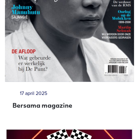
17 april 2025
Bersama magazine