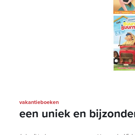
vakantieboeken
een uniek en bijzonde