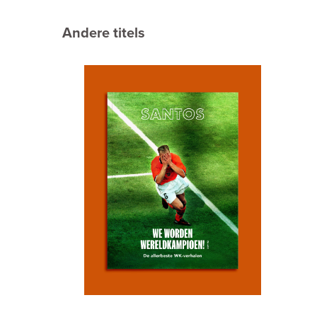
Andere titels