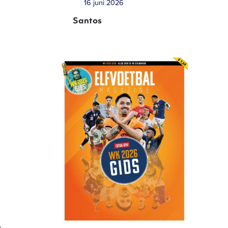
16 juni 2026
Santos