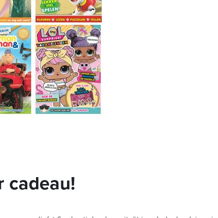
r cadeau!