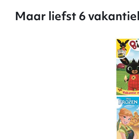
Maar liefst 6 vakanti