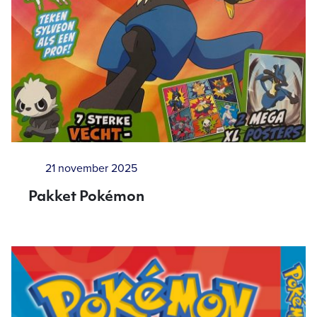
21 november 2025
Pakket Pokémon