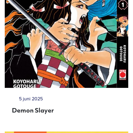
5 juni 2025
Demon Slayer