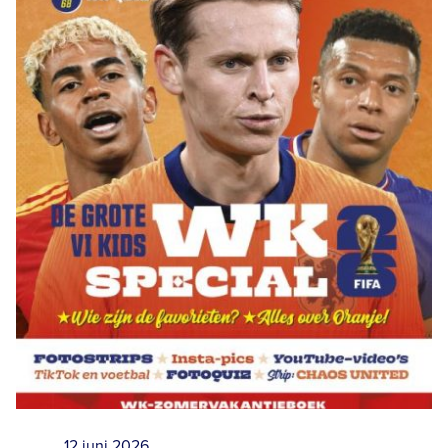
12 juni 2026