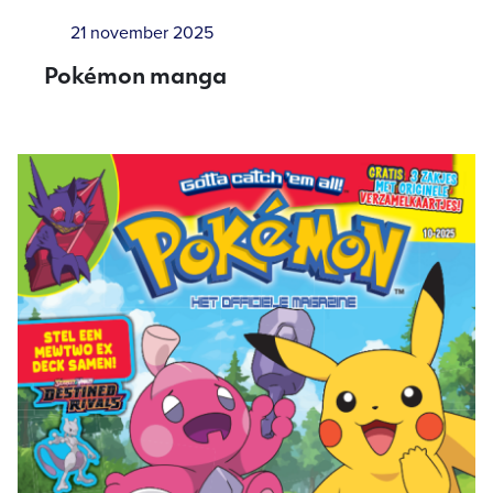
21 november 2025
Pokémon manga