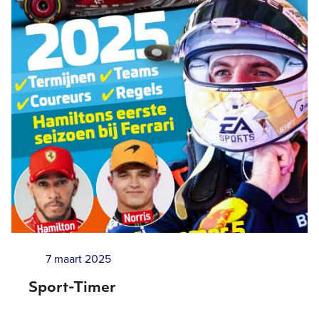
7 maart 2025
Sport-Timer