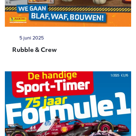
5 juni 2025
Rubble & Crew