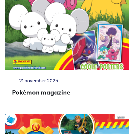
21 november 2025
Pokémon magazine