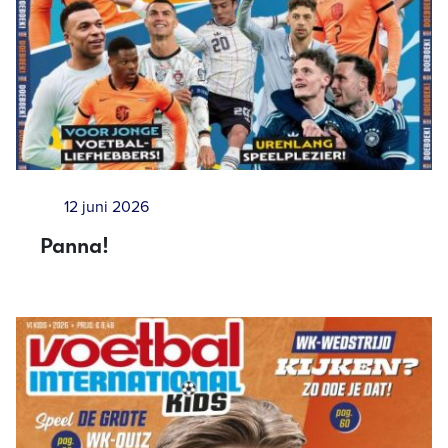
12 juni 2026
Panna!