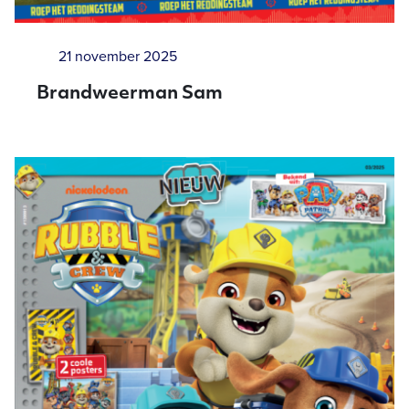
21 november 2025
Brandweerman Sam