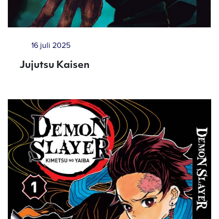
16 juli 2025
Jujutsu Kaisen