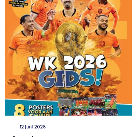
12 juni 2026