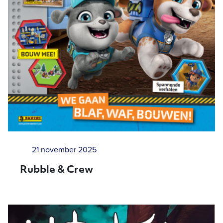
21 november 2025
Rubble & Crew