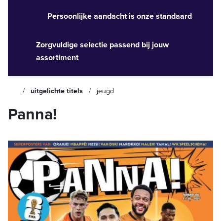
Persoonlijke aandacht is onze standaard
Zorgvuldige selectie passend bij jouw
assortiment
uitgelichte titels
jeugd
Panna!