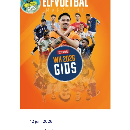
12 juni 2026