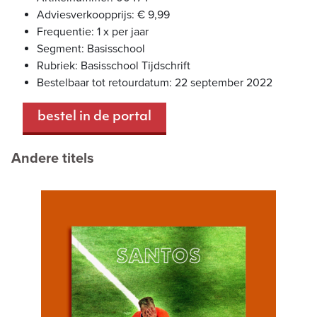
Adviesverkoopprijs: € 9,99
Frequentie: 1 x per jaar
Segment: Basisschool
Rubriek: Basisschool Tijdschrift
Bestelbaar tot retourdatum: 22 september 2022
bestel in de portal
Andere titels