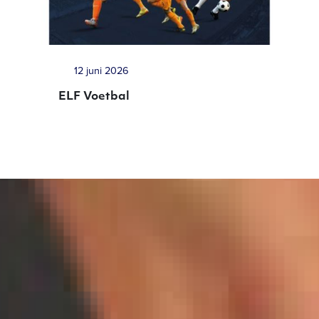
12 juni 2026
ELF Voetbal