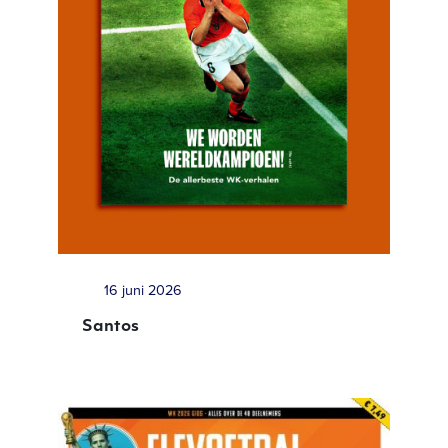
16 juni 2026
Santos