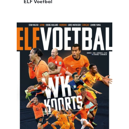
ELF Voetbal