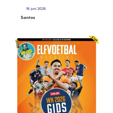
16 juni 2026
Santos