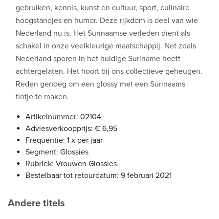
gebruiken, kennis, kunst en cultuur, sport, culinaire
hoogstandjes en humor. Deze rijkdom is deel van wie
Nederland nu is. Het Surinaamse verleden dient als
schakel in onze veelkleurige maatschappij. Net zoals
Nederland sporen in het huidige Suriname heeft
achtergelaten. Het hoort bij ons collectieve geheugen.
Reden genoeg om een glossy met een Surinaams
tintje te maken.
Artikelnummer: 02104
Adviesverkoopprijs: € 6,95
Frequentie: 1 x per jaar
Segment: Glossies
Rubriek: Vrouwen Glossies
Bestelbaar tot retourdatum: 9 februari 2021
Andere titels