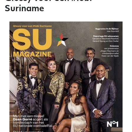
Suriname