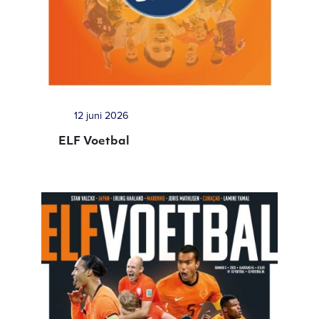
12 juni 2026
ELF Voetbal