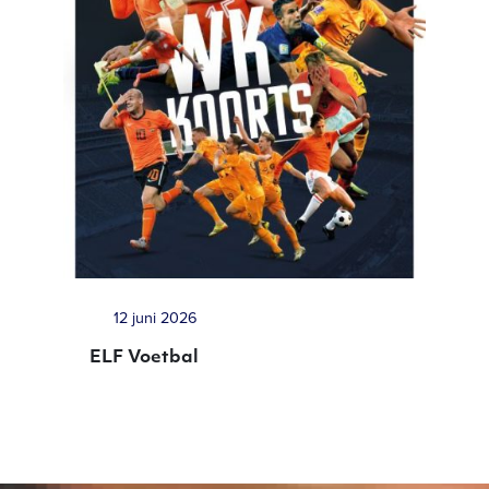
12 juni 2026
ELF Voetbal