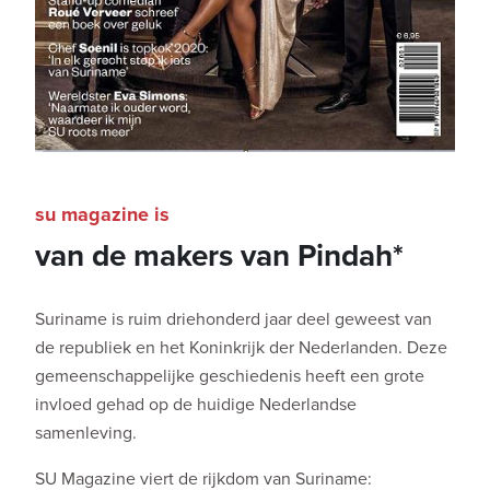
su magazine is
van de makers van Pindah*
Suriname is ruim driehonderd jaar deel geweest van
de republiek en het Koninkrijk der Nederlanden. Deze
gemeenschappelijke geschiedenis heeft een grote
invloed gehad op de huidige Nederlandse
samenleving.
SU Magazine viert de rijkdom van Suriname: