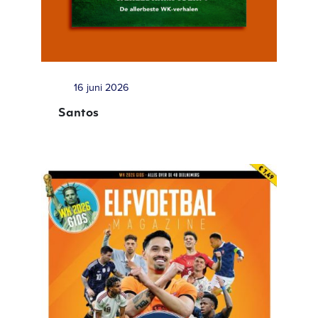
16 juni 2026
Santos