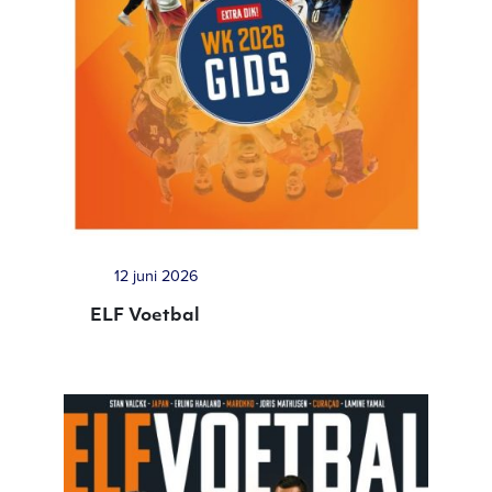
12 juni 2026
ELF Voetbal