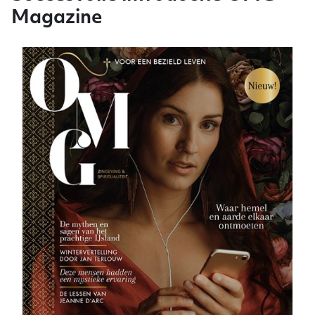
Magazine