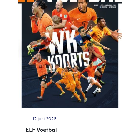
12 juni 2026
ELF Voetbal