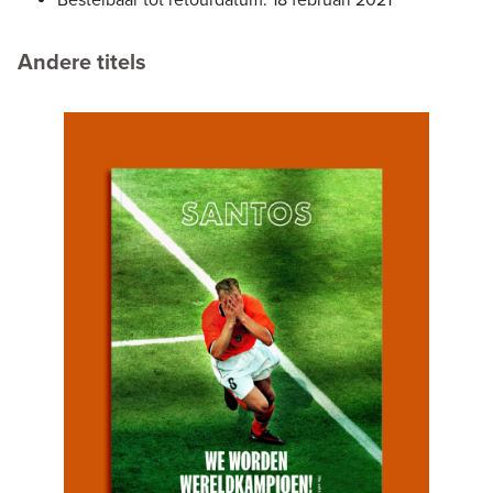
Andere titels