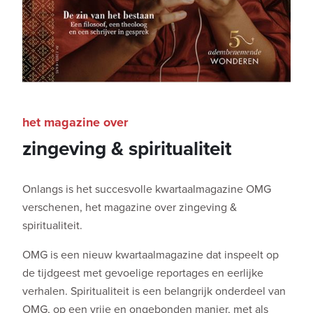
het magazine over
zingeving & spiritualiteit
Onlangs is het succesvolle kwartaalmagazine OMG
verschenen, het magazine over zingeving &
spiritualiteit.
OMG is een nieuw kwartaalmagazine dat inspeelt op
de tijdgeest met gevoelige reportages en eerlijke
verhalen. Spiritualiteit is een belangrijk onderdeel van
OMG, op een vrije en ongebonden manier, met als