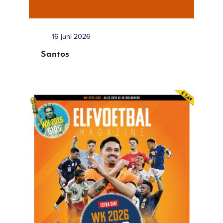
16 juni 2026
Santos