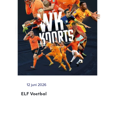
12 juni 2026
ELF Voetbal