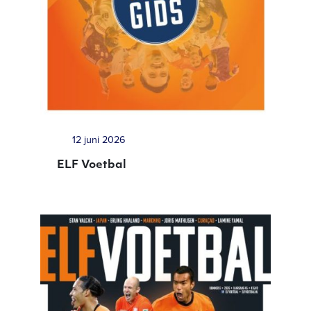
12 juni 2026
ELF Voetbal