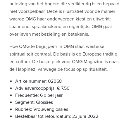
beleving van het hogere die veelkleurig is en bepaald
niet voorspelbaar. Deze is illustratief voor de manier
waarop OMG haar onderwerpen kiest en uitwerkt:
spannend, spraakmakend en eigentijds. OMG gaat
over leven met bezieling en betekenis.
Hoe OMG te begrijpen? In OMG staat westerse
spiritualiteit centraal. De basis is de Europese traditie
en cultuur. De beste plek voor OMG Magazine is naast
de Happinez, vanwege de focus op spiritualiteit.
Artikelnummer: 02068
Adviesverkoopprijs: € 7,50
Frequentie: 6 x per jaar
Segment: Glossies
Rubriek: Vrouwenglossies
Bestelbaar tot retourdatum: 23 juni 2022