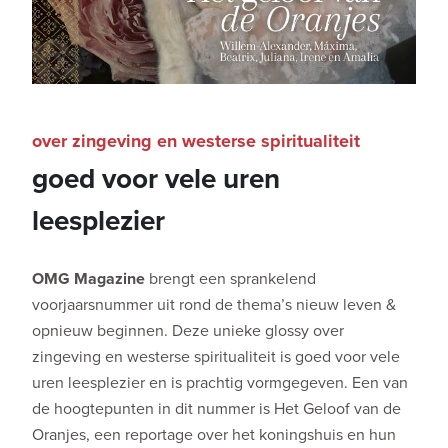
over zingeving en westerse spiritualiteit
goed voor vele uren
leesplezier
OMG Magazine
brengt een sprankelend
voorjaarsnummer uit rond de thema’s nieuw leven &
opnieuw beginnen. Deze unieke glossy over
zingeving en westerse spiritualiteit is goed voor vele
uren leesplezier en is prachtig vormgegeven. Een van
de hoogtepunten in dit nummer is Het Geloof van de
Oranjes, een reportage over het koningshuis en hun