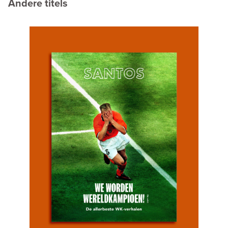
Andere titels