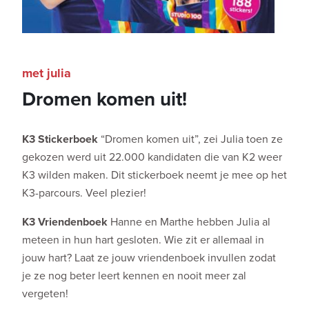
met julia
Dromen komen uit!
K3 Stickerboek
“Dromen komen uit”, zei Julia toen ze
gekozen werd uit 22.000 kandidaten die van K2 weer
K3 wilden maken. Dit stickerboek neemt je mee op het
K3-parcours. Veel plezier!
K3 Vriendenboek
Hanne en Marthe hebben Julia al
meteen in hun hart gesloten. Wie zit er allemaal in
jouw hart? Laat ze jouw vriendenboek invullen zodat
je ze nog beter leert kennen en nooit meer zal
vergeten!