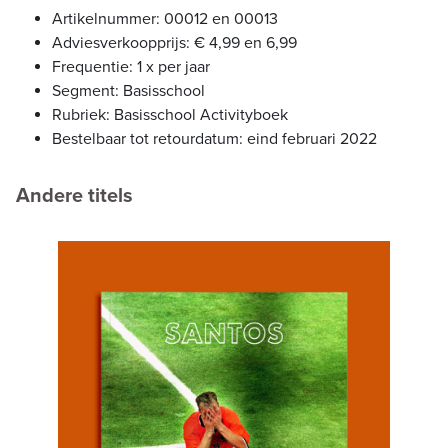
Artikelnummer: 00012 en 00013
Adviesverkoopprijs: € 4,99 en 6,99
Frequentie: 1 x per jaar
Segment: Basisschool
Rubriek: Basisschool Activityboek
Bestelbaar tot retourdatum: eind februari 2022
Andere titels