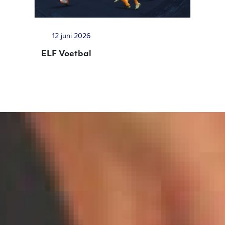
12 juni 2026
ELF Voetbal