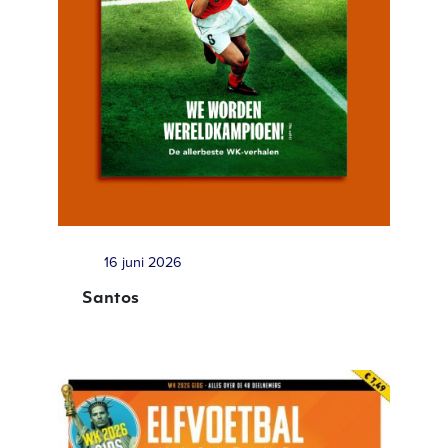
16 juni 2026
Santos