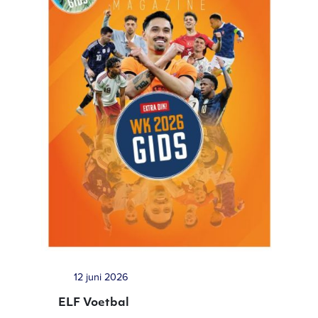
12 juni 2026
ELF Voetbal