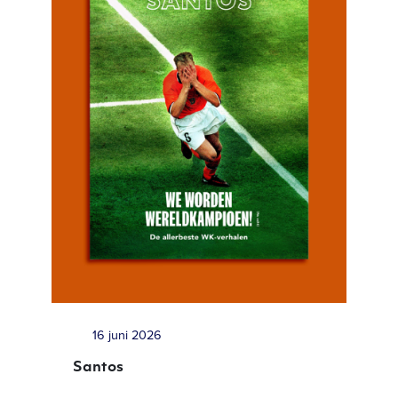
16 juni 2026
Santos