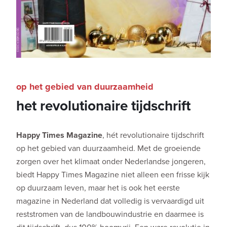
op het gebied van duurzaamheid
het revolutionaire tijdschrift
Happy Times Magazine
, hét revolutionaire tijdschrift
op het gebied van duurzaamheid. Met de groeiende
zorgen over het klimaat onder Nederlandse jongeren,
biedt Happy Times Magazine niet alleen een frisse kijk
op duurzaam leven, maar het is ook het eerste
magazine in Nederland dat volledig is vervaardigd uit
reststromen van de landbouwindustrie en daarmee is