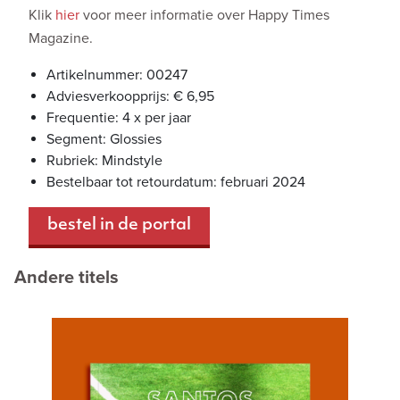
Klik
hier
voor meer informatie over Happy Times
Magazine.
Artikelnummer: 00247
Adviesverkoopprijs: € 6,95
Frequentie: 4 x per jaar
Segment: Glossies
Rubriek: Mindstyle
Bestelbaar tot retourdatum: februari 2024
bestel in de portal
Andere titels