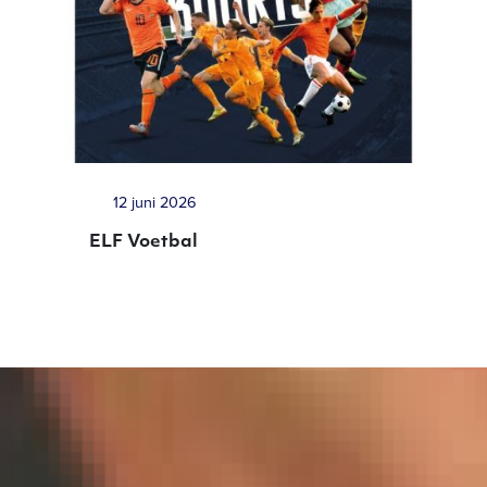
12 juni 2026
ELF Voetbal