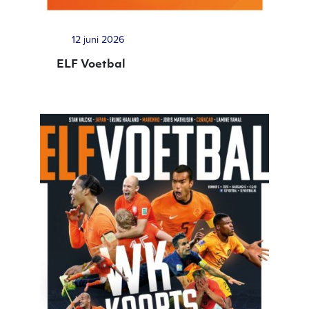
12 juni 2026
ELF Voetbal