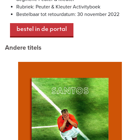
Rubriek: Peuter & Kleuter Activityboek
Bestelbaar tot retourdatum: 30 november 2022
bestel in de portal
Andere titels