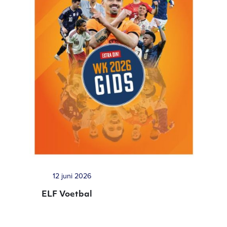
12 juni 2026
ELF Voetbal