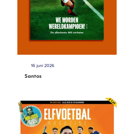
16 juni 2026
Santos