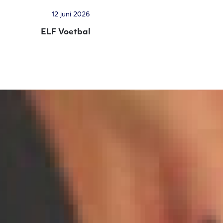
12 juni 2026
ELF Voetbal