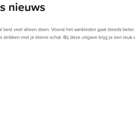
ts nieuws
l best veel alleen doen. Vooral het aankleden gaat steeds beter
trikken met je kleine schat. Bij deze uitgave krijg je een leuk 