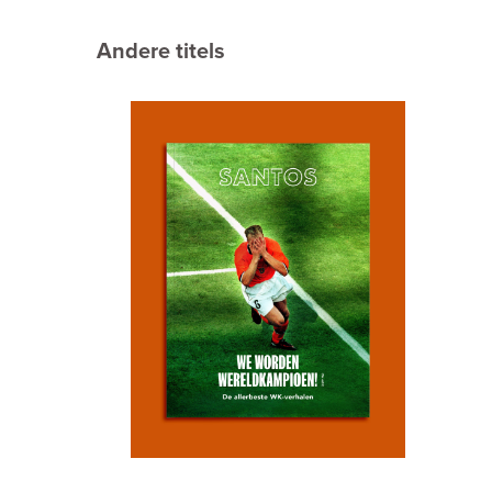
Andere titels