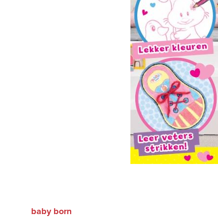
baby born