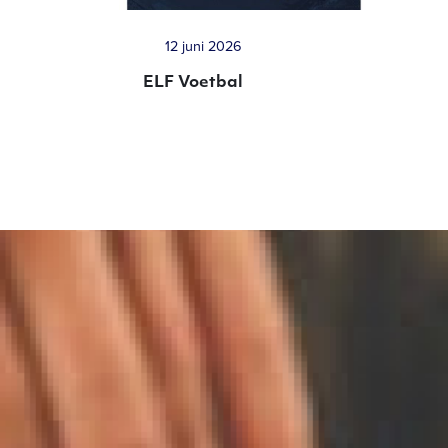
12 juni 2026
ELF Voetbal