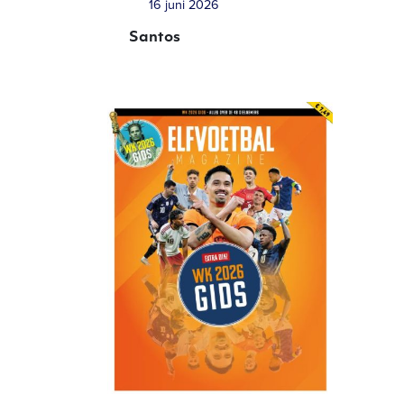
16 juni 2026
Santos