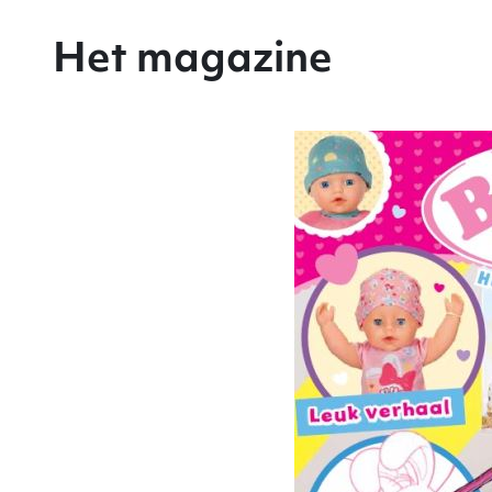
Het magazine