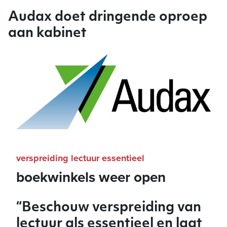
Audax doet dringende oproep
aan kabinet
verspreiding lectuur essentieel
boekwinkels weer open
“Beschouw verspreiding van
lectuur als essentieel en laat