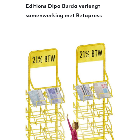
Editions Dipa Burda verlengt
samenwerking met Betapress