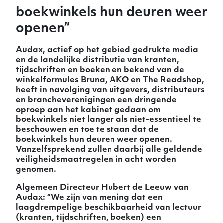
boekwinkels hun deuren weer
openen”
Audax, actief op het gebied gedrukte media
en de landelijke distributie van kranten,
tijdschriften en boeken en bekend van de
winkelformules Bruna, AKO en The Readshop,
heeft in navolging van uitgevers, distributeurs
en brancheverenigingen een dringende
oproep aan het kabinet gedaan om
boekwinkels niet langer als niet-essentieel te
beschouwen en toe te staan dat de
boekwinkels hun deuren weer openen.
Vanzelfsprekend zullen daarbij alle geldende
veiligheidsmaatregelen in acht worden
genomen.
Algemeen Directeur Hubert de Leeuw van
Audax: “We zijn van mening dat een
laagdrempelige beschikbaarheid van lectuur
(kranten, tijdschriften, boeken) een