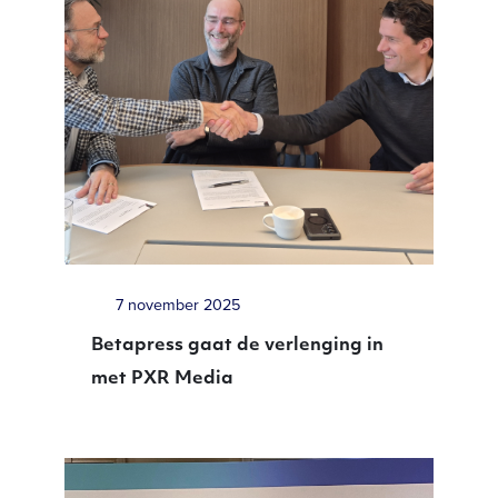
7 november 2025
Betapress gaat de verlenging in
met PXR Media