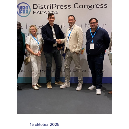
15 oktober 2025