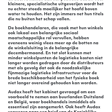
kleinere, specialistische uitgeverijen wordt het
nu echter steeds moeilijker het hoofd boven
water te houden. Het zijn immers net hun titels
die nu buiten het schap vallen.
De boekhandelaren, die vaak met hun winkels
ook lokaal een belangrijke sociaal
maatschappelijke rol vervullen, hebben
eveneens weinig vlees meer op de botten na
de winkelsluiting in de belangrijke
decembermaand. En tot slot kunnen met
minder winkelpunten de logistieke kosten niet
langer worden gedragen door de distributeurs
met als gevolg dat ook de noodzakelijke
fijnmazige logistieke infrastructuur voor de
brede beschikbaarheid van het fysieke boek
niet langer overeind gehouden kan worden.
Audax heeft het kabinet gevraagd om een
voorbeeld te nemen aan buurlanden Duitsland
en België, waar boekhandels inmiddels als
essentieel zijn aangemerkt. Ook heeft Audax