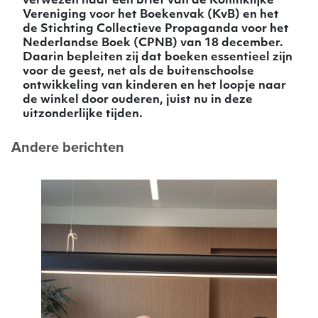
verwezen naar een brief van de Koninklijke
Vereniging voor het Boekenvak (KvB) en het
de Stichting Collectieve Propaganda voor het
Nederlandse Boek (CPNB) van 18 december.
Daarin bepleiten zij dat boeken essentieel zijn
voor de geest, net als de buitenschoolse
ontwikkeling van kinderen en het loopje naar
de winkel door ouderen, juist nu in deze
uitzonderlijke tijden.
Andere berichten