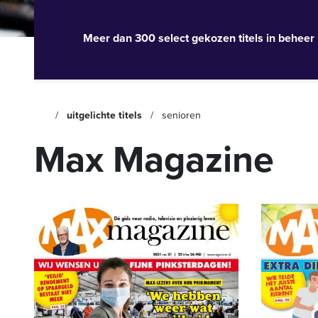
Meer dan 300 select gekozen titels in beheer
uitgelichte titels
senioren
Max Magazine