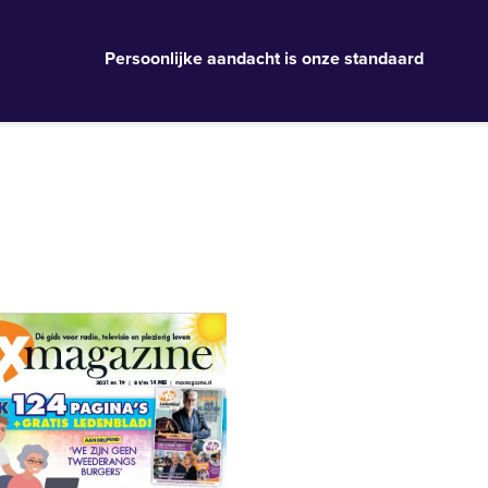
Persoonlijke aandacht is onze standaard