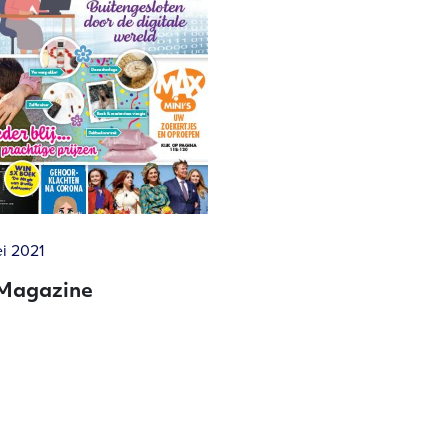
i 2021
Magazine