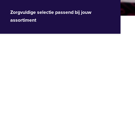
Zorgvuldige selectie passend bij jouw
assortiment