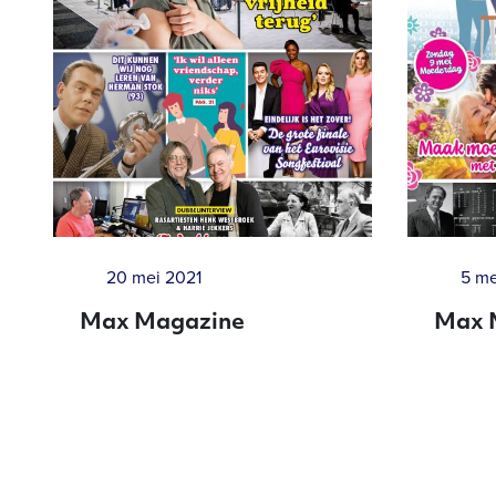
20 mei 2021
5 me
Max Magazine
Max 