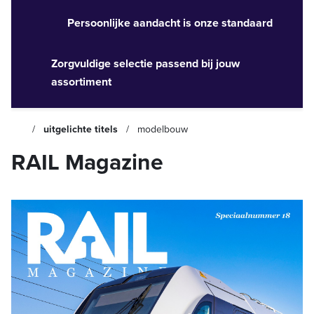
Persoonlijke aandacht is onze standaard
Zorgvuldige selectie passend bij jouw
assortiment
uitgelichte titels
modelbouw
RAIL Magazine