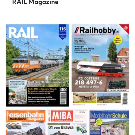
RAIL Magazine