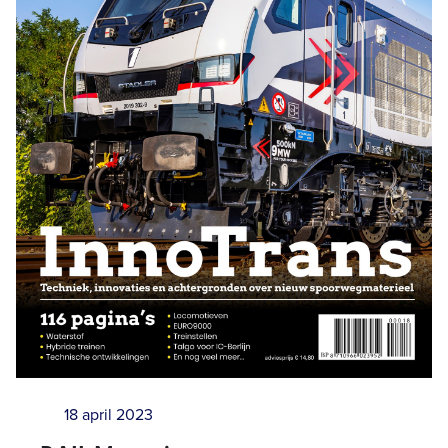
18 april 2023