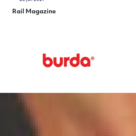
Rail Magazine