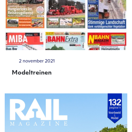
2 november 2021
Modeltreinen