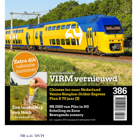
28 juli 2021