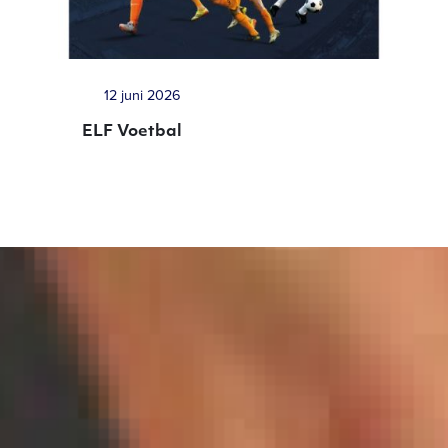
12 juni 2026
ELF Voetbal