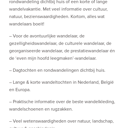
rondwandeling dichtbij huis of een korte of lange
wandelvakantie. Met veel informatie over cultuur,
natuur, bezienswaardigheden. Kortom, alles wat
wandelaars boeit!
– Voor de avontuurlijke wandelaar, de
gezelligheidswandelaar, de culturele wandelaar, de
georganiseerde wandelaar, de prestatiewandelaar én
de ‘even mijn hoofd leegmaken’-wandelaar.
– Dagtochten en rondwandelingen dichtbij huis.
– Lange & korte wandeltochten in Nederland, België
en Europa.
– Praktische informatie over de beste wandelkleding,
wandelschoenen en rugzakken.
– Veel wetenswaardigheden over natuur, landschap,