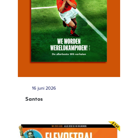
16 juni 2026
Santos