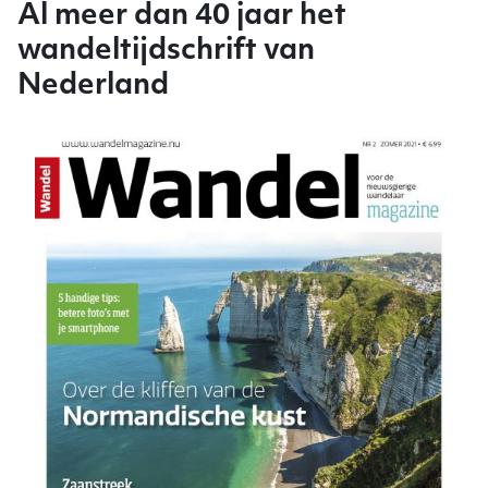
Al meer dan 40 jaar het
wandeltijdschrift van
Nederland