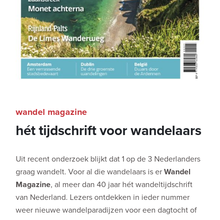
wandel magazine
hét tijdschrift voor wandelaars
Uit recent onderzoek blijkt dat 1 op de 3 Nederlanders
graag wandelt. Voor al die wandelaars is er
Wandel
Magazine
, al meer dan 40 jaar hét wandeltijdschrift
van Nederland. Lezers ontdekken in ieder nummer
weer nieuwe wandelparadijzen voor een dagtocht of