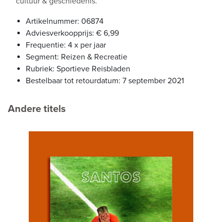
cultuur & geschiedenis.
Artikelnummer: 06874
Adviesverkoopprijs: € 6,99
Frequentie: 4 x per jaar
Segment: Reizen & Recreatie
Rubriek: Sportieve Reisbladen
Bestelbaar tot retourdatum: 7 september 2021
Andere titels