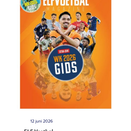
12 juni 2026