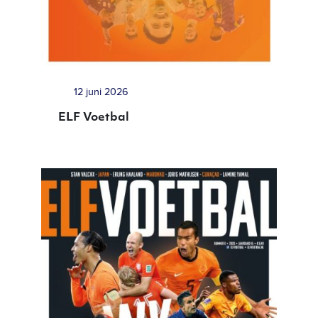
12 juni 2026
ELF Voetbal