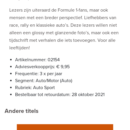
Lezers zijn uiteraard de Formule 1-fans, maar ook
mensen met een breder perspectief. Liefhebbers van
race, rally en klassieke auto’s. Deze lezers willen niet
alleen een glossy met glanzende foto’s, maar ook een
tijdschrift met verhalen die iets toevoegen. Voor alle
leeftijden!
Artikelnummer: 02154
Adviesverkoopprijs: € 9,95
Frequentie: 3 x per jaar
Segment: Auto/Motor (Auto)
Rubriek: Auto Sport
Bestelbaar tot retourdatum: 28 oktober 2021
Andere titels