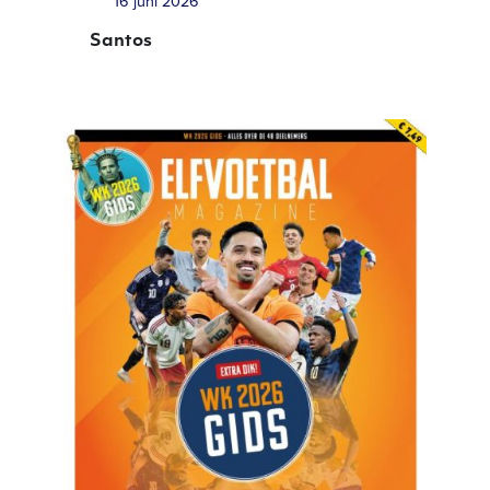
16 juni 2026
Santos