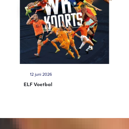
12 juni 2026
ELF Voetbal