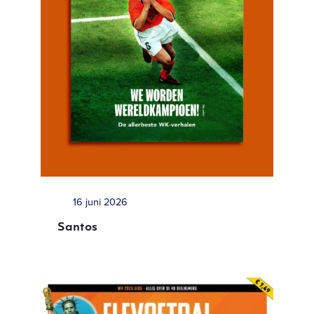
16 juni 2026
Santos