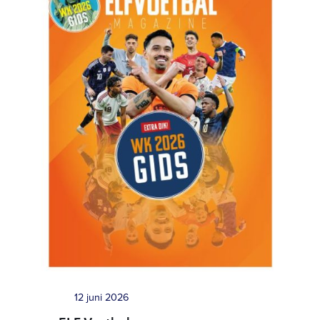
12 juni 2026