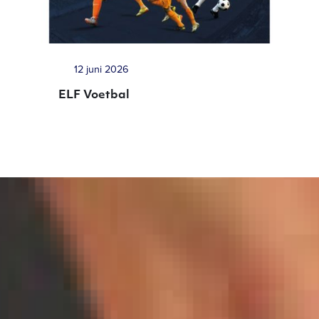
12 juni 2026
ELF Voetbal