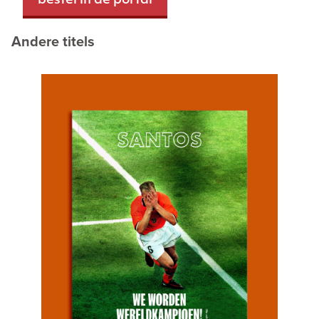
bestel in de portal
Andere titels