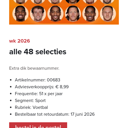
wk 2026
alle 48 selecties
Extra dik bewaarnummer.
Artikelnummer: 00683
Adviesverkoopprijs: € 8,99
Frequentie: 51 x per jaar
Segment: Sport
Rubriek: Voetbal
Bestelbaar tot retourdatum: 17 juni 2026