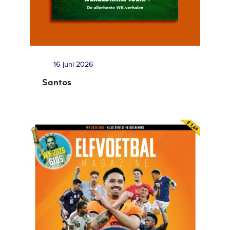
16 juni 2026
Santos