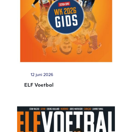
12 juni 2026
ELF Voetbal