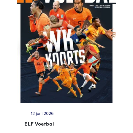
12 juni 2026
ELF Voetbal