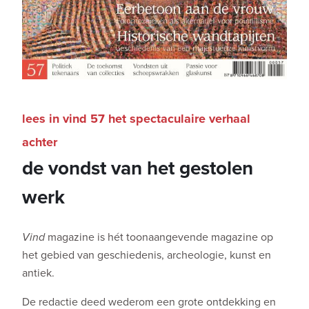
lees in vind 57 het spectaculaire verhaal
achter
de vondst van het gestolen
werk
Vind
magazine is hét toonaangevende magazine op
het gebied van geschiedenis, archeologie, kunst en
antiek.
De redactie deed wederom een grote ontdekking en