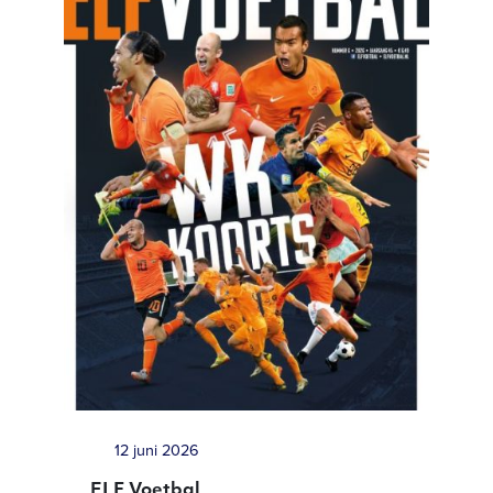
12 juni 2026
ELF Voetbal