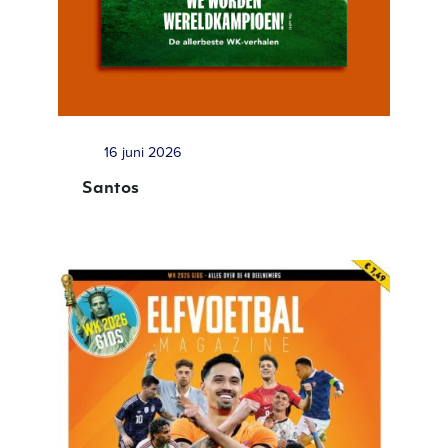
16 juni 2026
Santos