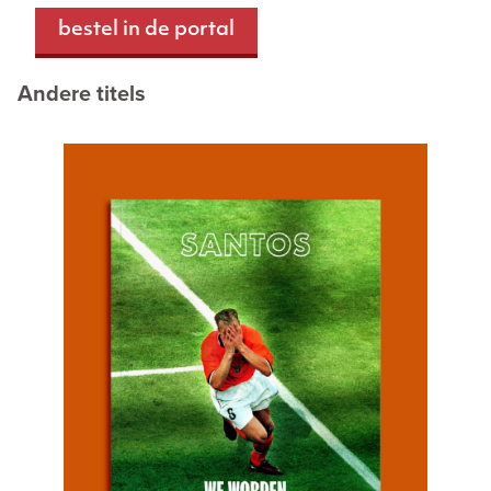
bestel in de portal
Andere titels