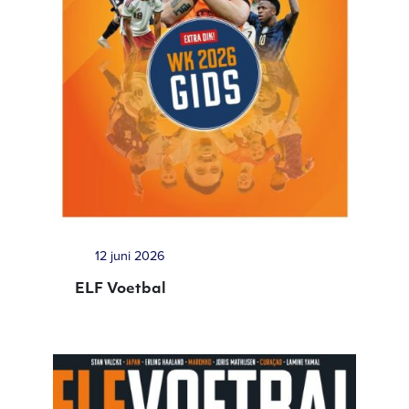
12 juni 2026
ELF Voetbal