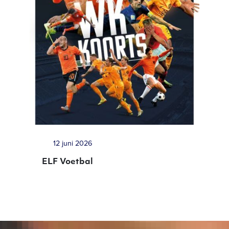
12 juni 2026
ELF Voetbal