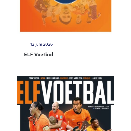
12 juni 2026
ELF Voetbal