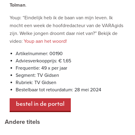
Tolman
.
Youp: “Eindelijk heb ik de baan van mijn leven. Ik
mocht een week de hoofdredacteur van de VARAgids
zijn. Welke jongen droomt daar niet van?” Bekijk de
video:
Youp aan het woord!
Artikelnummer: 00190
Adviesverkoopprijs: € 1,65
Frequentie: 49 x per jaar
Segment: TV Gidsen
Rubriek: TV Gidsen
Bestelbaar tot retourdatum: 28 mei 2024
bestel in de portal
Andere titels