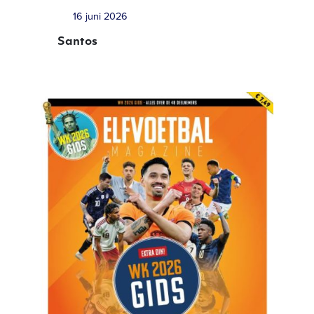
16 juni 2026
Santos