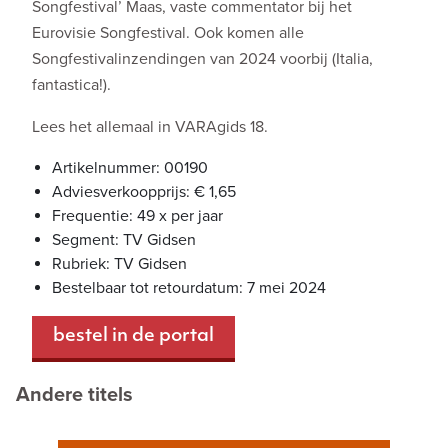
Songfestival’ Maas, vaste commentator bij het
Eurovisie Songfestival. Ook komen alle
Songfestivalinzendingen van 2024 voorbij (Italia,
fantastica!).
Lees het allemaal in VARAgids 18.
Artikelnummer: 00190
Adviesverkoopprijs: € 1,65
Frequentie: 49 x per jaar
Segment: TV Gidsen
Rubriek: TV Gidsen
Bestelbaar tot retourdatum: 7 mei 2024
bestel in de portal
Andere titels