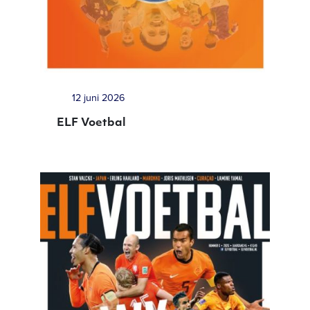
12 juni 2026
ELF Voetbal