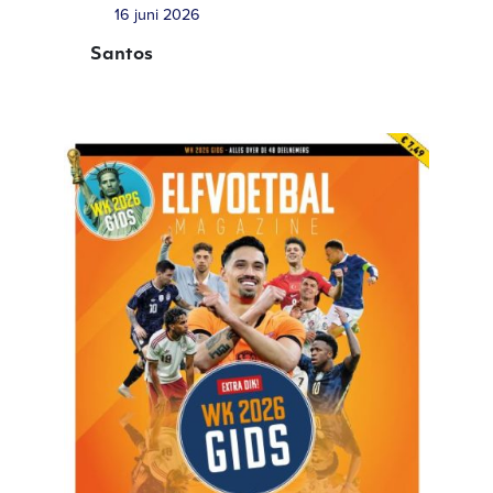
16 juni 2026
Santos