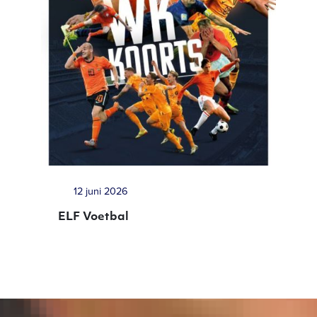
12 juni 2026
ELF Voetbal