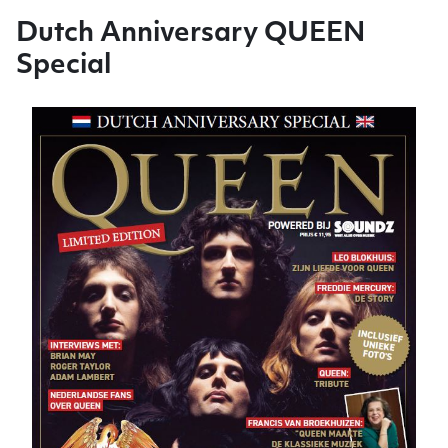
Dutch Anniversary QUEEN
Special