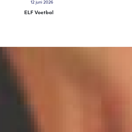
12 juni 2026
ELF Voetbal