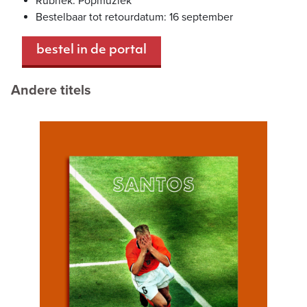
Rubriek: Popmuziek
Bestelbaar tot retourdatum: 16 september
bestel in de portal
Andere titels