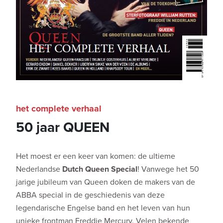
het complete verhaal
50 jaar QUEEN
Het moest er een keer van komen: de ultieme
Nederlandse
Dutch Queen Special
! Vanwege het 50
jarige jubileum van Queen doken de makers van de
ABBA special in de geschiedenis van deze
legendarische Engelse band en het leven van hun
unieke frontman Freddie Mercury. Velen bekende