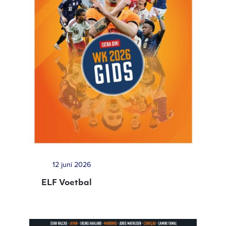
12 juni 2026
ELF Voetbal