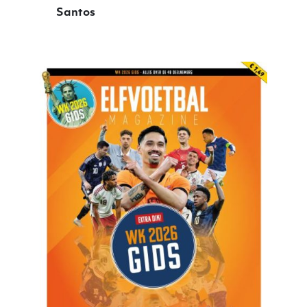
Santos