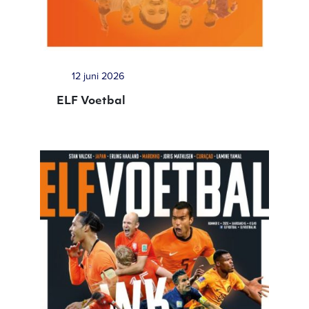
12 juni 2026
ELF Voetbal