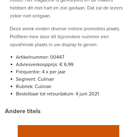
hebben dit met hart en ziel gedaan. Dat zal de lezers
zeker niet ontgaan.
Deze week vinden diverse instore promoties plaats.
Profiteer mee door dit bijzondere nummer een
opvallende plaats in uw display te geven.
Artikelnummer: 00447
Adviesverkoopprijs: € 6,99
Frequentie: 4 x per jaar
Segment: Culinair
Rubriek: Culinair
Bestelbaar tot retourdatum: 4 juni 2021
Andere titels