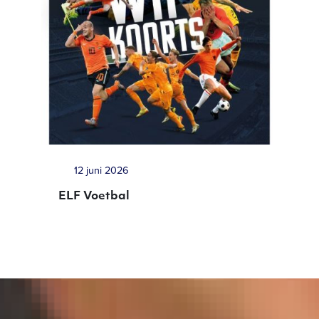
12 juni 2026
ELF Voetbal