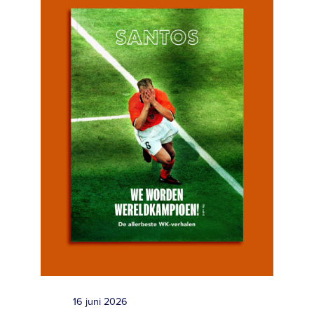
16 juni 2026