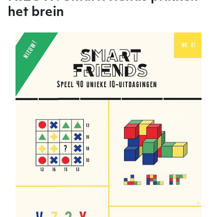
het brein