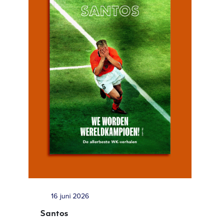
16 juni 2026
Santos