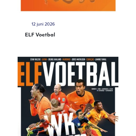
12 juni 2026
ELF Voetbal