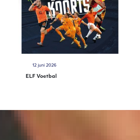
12 juni 2026
ELF Voetbal