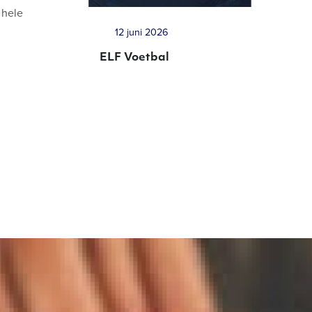
 hele
12 juni 2026
ELF Voetbal