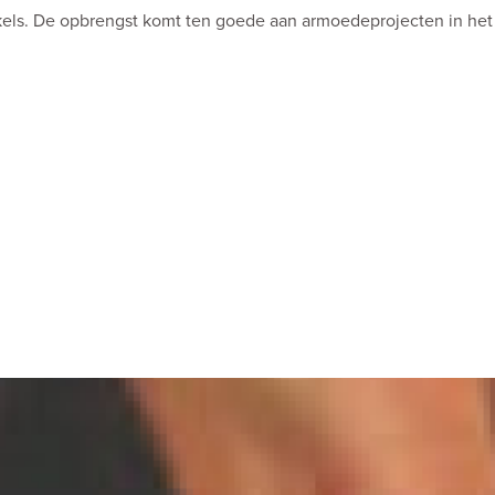
nkels. De opbrengst komt ten goede aan armoedeprojecten in het