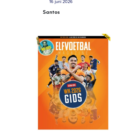
16 juni 2026
Santos