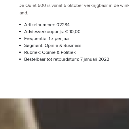
De Quiet 500 is vanaf 5 oktober verkrijgbaar in de wi
land.
Artikelnummer: 02284
Adviesverkoopprijs: € 10,00
Frequentie: 1 x per jaar
Segment: Opinie & Business
Rubriek: Opinie & Politiek
Bestelbaar tot retourdatum: 7 januari 2022