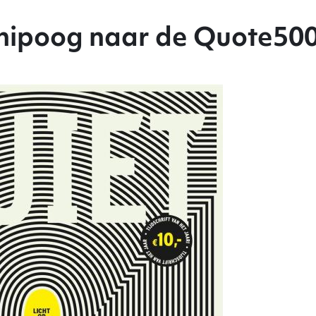
nipoog naar de Quote50