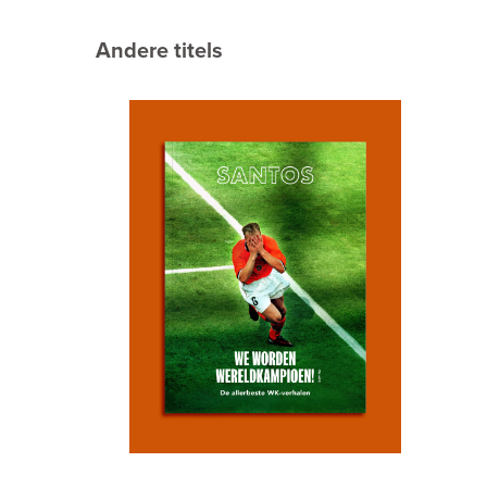
Andere titels