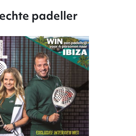
echte padeller