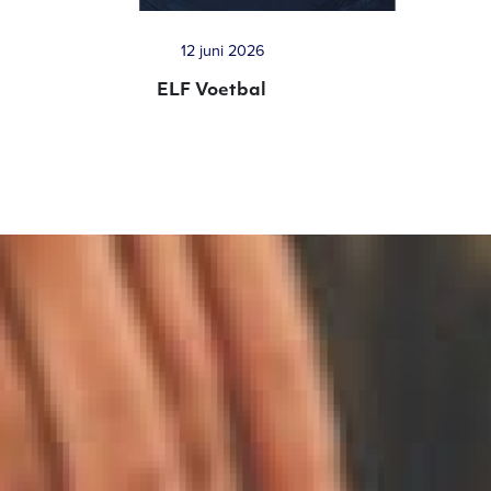
12 juni 2026
ELF Voetbal