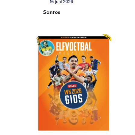
16 juni 2026
Santos