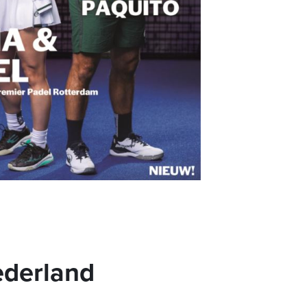
ederland