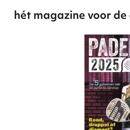
hét magazine voor de 