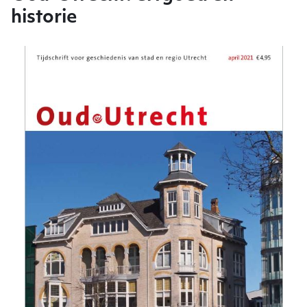
historie