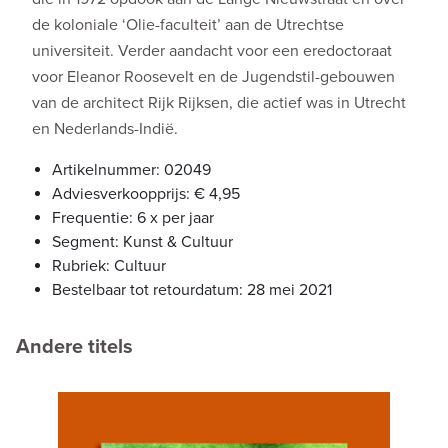
de koloniale ‘Olie-faculteit’ aan de Utrechtse
universiteit. Verder aandacht voor een eredoctoraat
voor Eleanor Roosevelt en de Jugendstil-gebouwen
van de architect Rijk Rijksen, die actief was in Utrecht
en Nederlands-Indië.
Artikelnummer: 02049
Adviesverkoopprijs: € 4,95
Frequentie: 6 x per jaar
Segment: Kunst & Cultuur
Rubriek: Cultuur
Bestelbaar tot retourdatum: 28 mei 2021
Andere titels