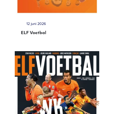
12 juni 2026
ELF Voetbal