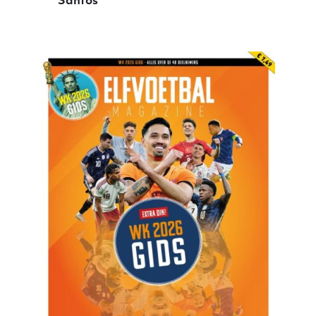
Santos