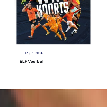
12 juni 2026
ELF Voetbal