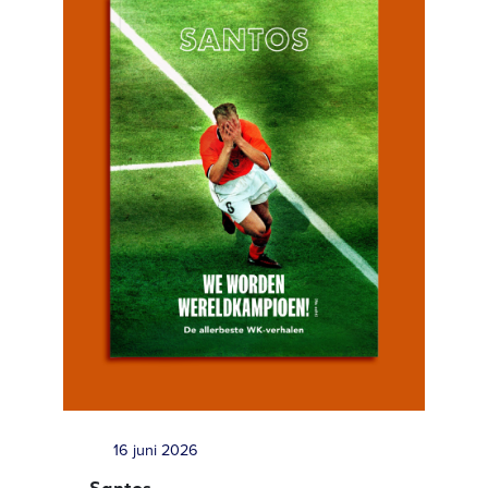
16 juni 2026