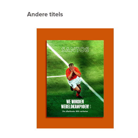
Andere titels