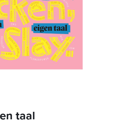
en taal