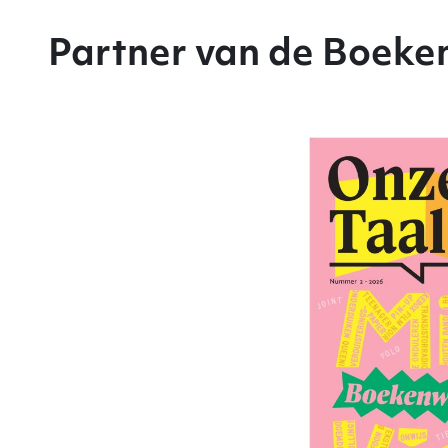
Partner van de Boek