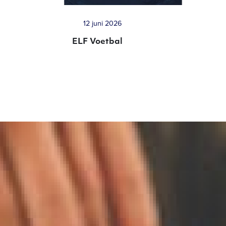
12 juni 2026
ELF Voetbal