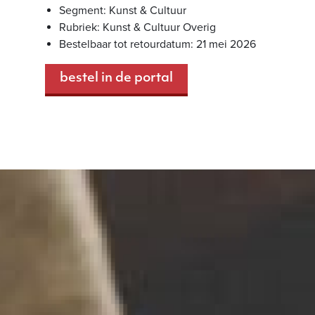
Segment: Kunst & Cultuur
Rubriek: Kunst & Cultuur Overig
Bestelbaar tot retourdatum: 21 mei 2026
bestel in de portal