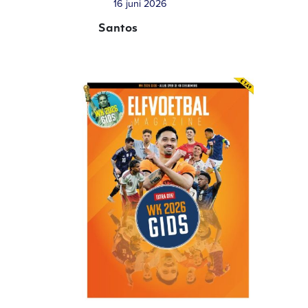
16 juni 2026
Santos