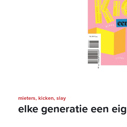
mieters, kicken, slay
elke generatie een eig