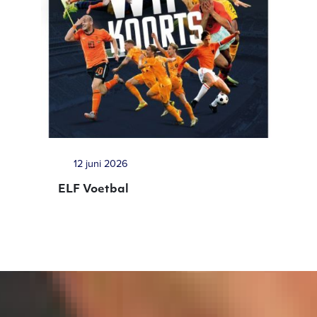
12 juni 2026
ELF Voetbal