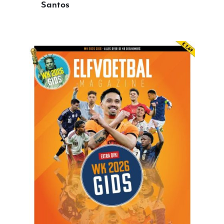
Santos