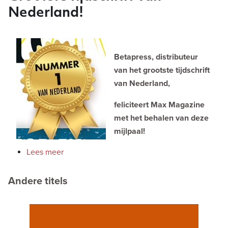
Nederland!
Betapress, distributeur
van het grootste tijdschrift
van Nederland,
feliciteert Max Magazine
met het behalen van deze
mijlpaal!
Lees meer
Andere titels