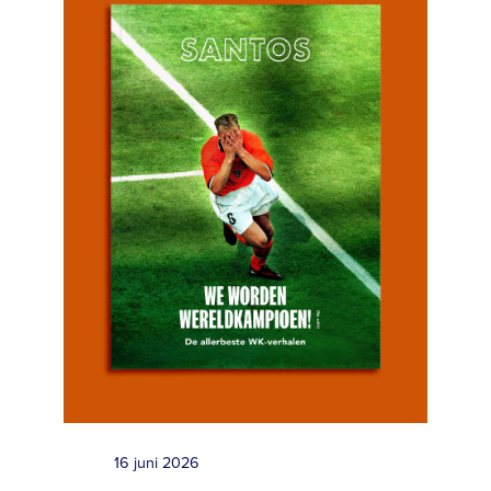
16 juni 2026