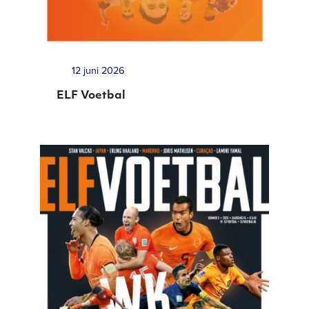
12 juni 2026
ELF Voetbal