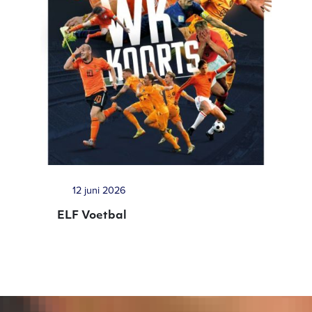
12 juni 2026
ELF Voetbal