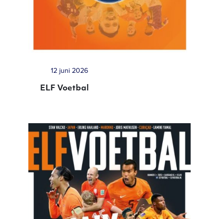
12 juni 2026
ELF Voetbal