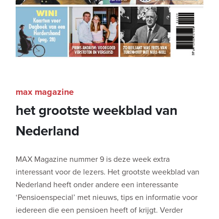
max magazine
het grootste weekblad van
Nederland
MAX Magazine nummer 9 is deze week extra
interessant voor de lezers. Het grootste weekblad van
Nederland heeft onder andere een interessante
‘Pensioenspecial’ met nieuws, tips en informatie voor
iedereen die een pensioen heeft of krijgt. Verder