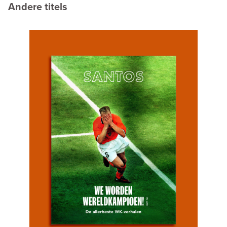
Andere titels