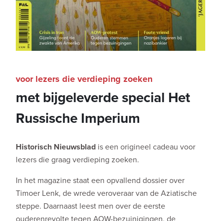
voor lezers die verdieping zoeken
met bijgeleverde special Het
Russische Imperium
Historisch Nieuwsblad
is een origineel cadeau voor
lezers die graag verdieping zoeken.
In het magazine staat een opvallend dossier over
Timoer Lenk, de wrede veroveraar van de Aziatische
steppe. Daarnaast leest men over de eerste
ouderenrevolte tegen AOW-bezuinigingen, de