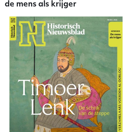
de mens als krijger