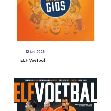
12 juni 2026
ELF Voetbal