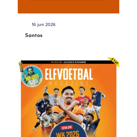
16 juni 2026
Santos