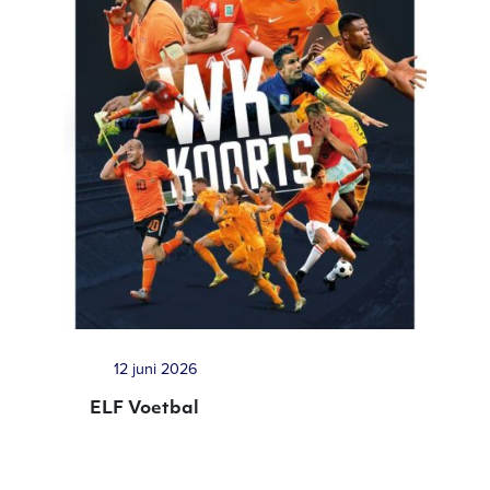
12 juni 2026
ELF Voetbal