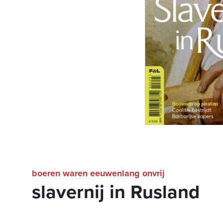
boeren waren eeuwenlang onvrij
slavernij in Rusland