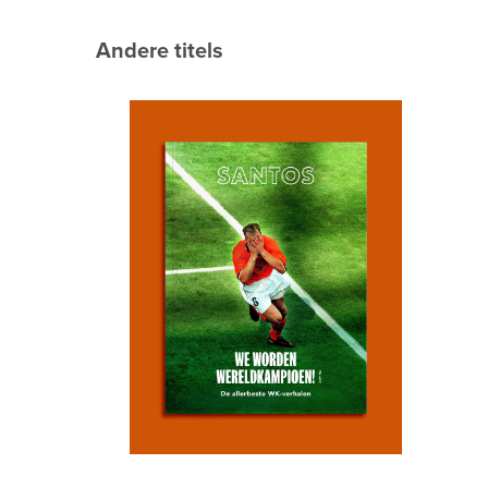
Andere titels