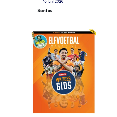
16 juni 2026
Santos