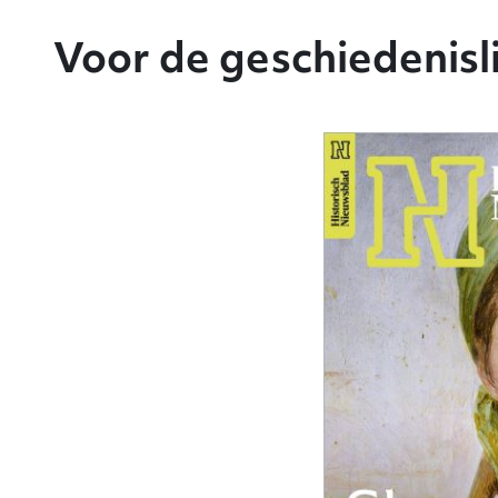
Voor de geschiedenisl