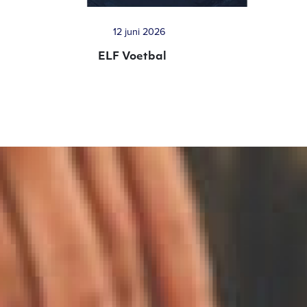
12 juni 2026
ELF Voetbal