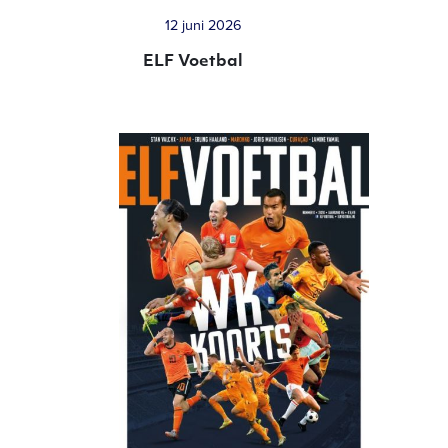
12 juni 2026
ELF Voetbal