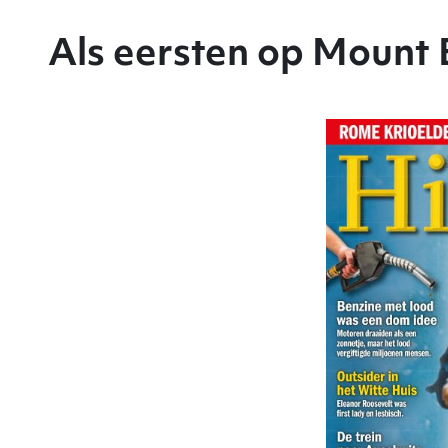
Als eersten op Mount 