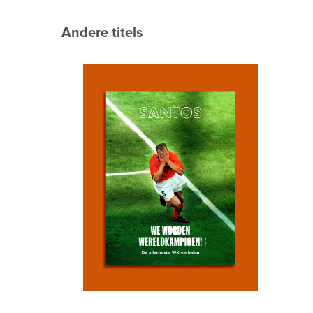
Andere titels