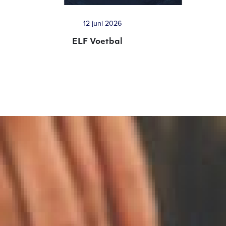
12 juni 2026
ELF Voetbal