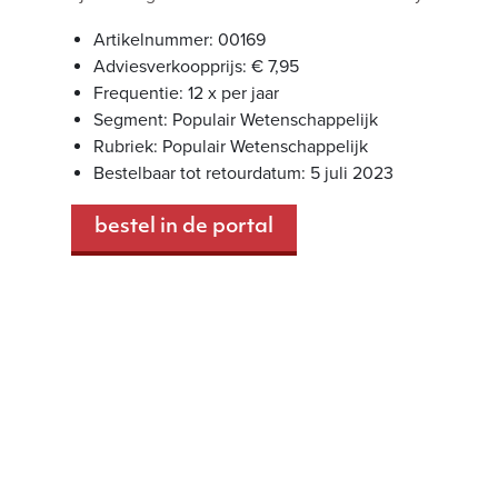
Artikelnummer: 00169
Adviesverkoopprijs: € 7,95
Frequentie: 12 x per jaar
Segment: Populair Wetenschappelijk
Rubriek: Populair Wetenschappelijk
Bestelbaar tot retourdatum: 5 juli 2023
bestel in de portal