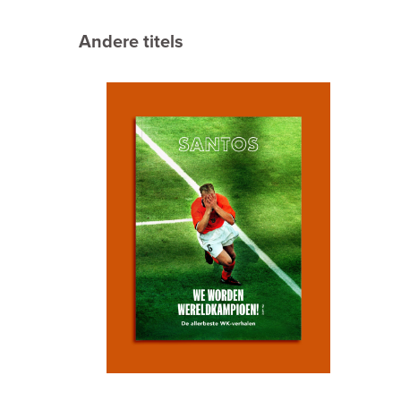
Andere titels