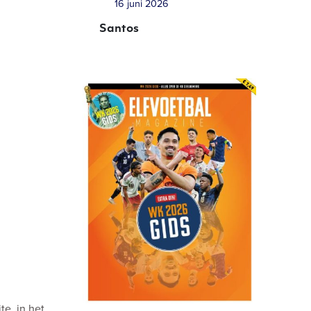
16 juni 2026
Santos
e, in het