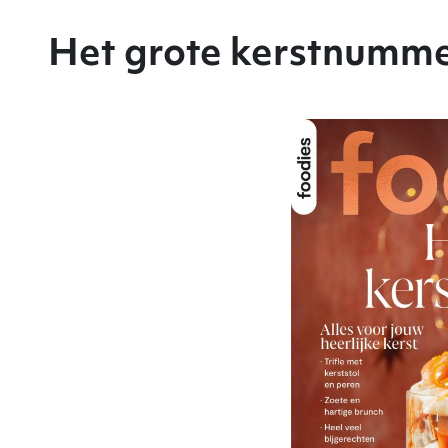
Het grote kerstnumm