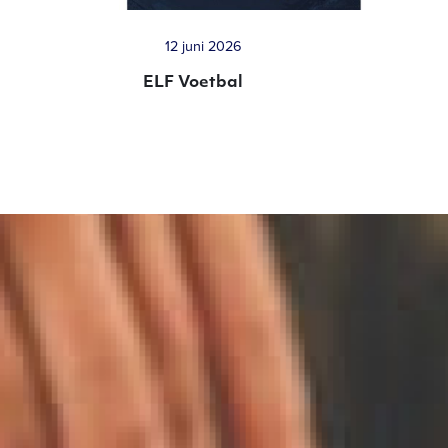
12 juni 2026
ELF Voetbal