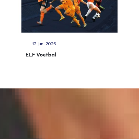
12 juni 2026
ELF Voetbal