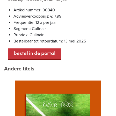
Artikelnummer: 00340
Adviesverkoopprijs: € 7,99
Frequentie: 12 x per jaar
Segment: Culinair
Rubriek: Culinair
Bestelbaar tot retourdatum: 13 mei 2025
bestel in de portal
Andere titels