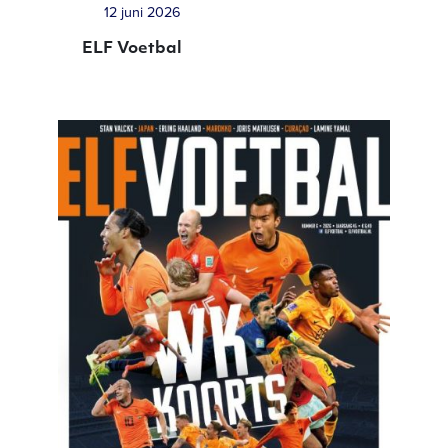
12 juni 2026
ELF Voetbal