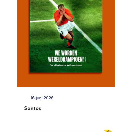
16 juni 2026
Santos