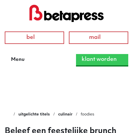
bel
mail
klant worden
Menu
Foodies
uitgelichte titels
culinair
foodies
Beleef een feestelijke brunch