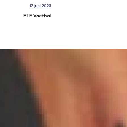
12 juni 2026
ELF Voetbal