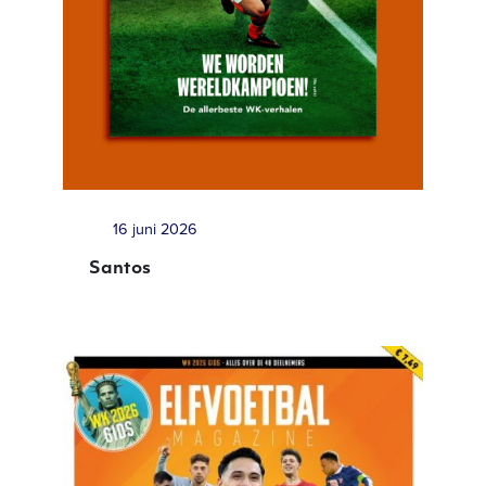
16 juni 2026
Santos