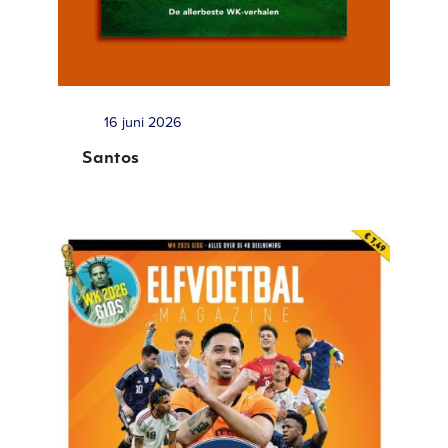
16 juni 2026
Santos