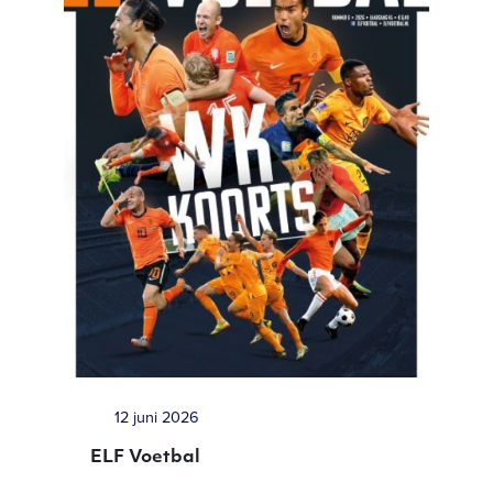
12 juni 2026
ELF Voetbal