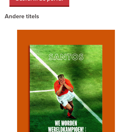
Andere titels