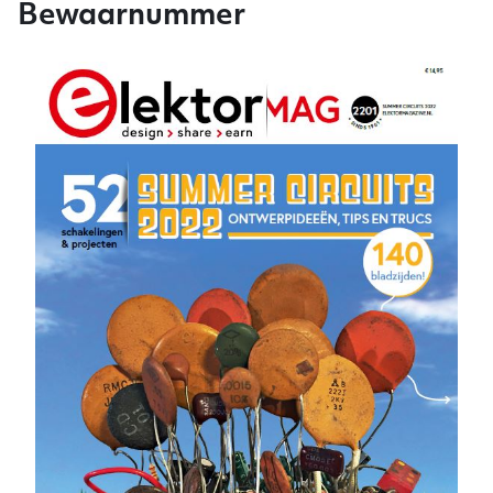
Bewaarnummer