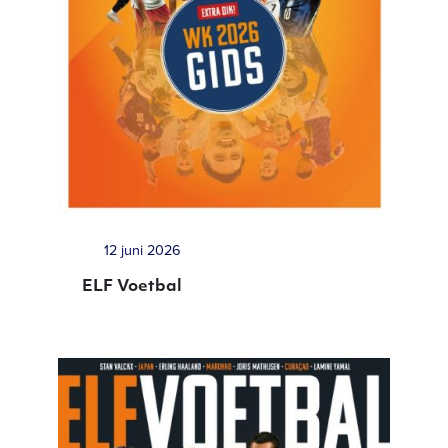
12 juni 2026
ELF Voetbal