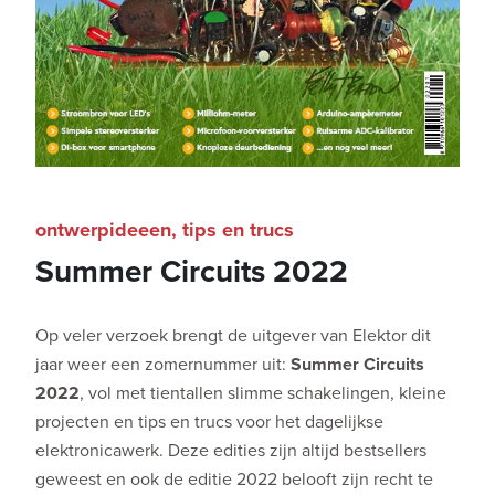
ontwerpideeen, tips en trucs
Summer Circuits 2022
Op veler verzoek brengt de uitgever van Elektor dit
jaar weer een zomernummer uit:
Summer Circuits
2022
, vol met tientallen slimme schakelingen, kleine
projecten en tips en trucs voor het dagelijkse
elektronicawerk. Deze edities zijn altijd bestsellers
geweest en ook de editie 2022 belooft zijn recht te