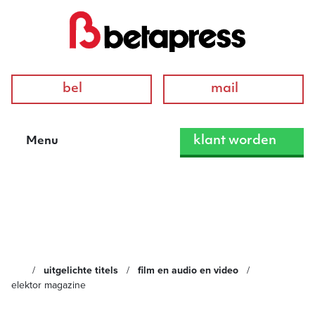
bel
mail
klant worden
Menu
Elektor Magazine
uitgelichte titels
film en audio en video
elektor magazine