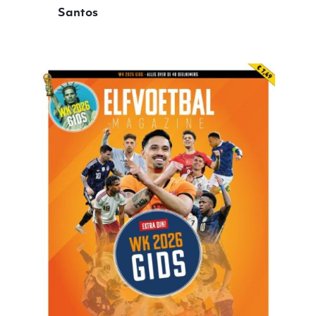
Santos