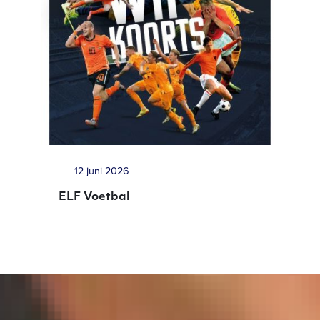
12 juni 2026
ELF Voetbal