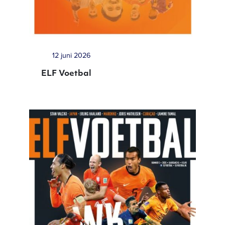
12 juni 2026
ELF Voetbal