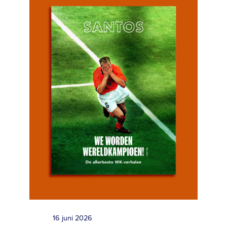
16 juni 2026