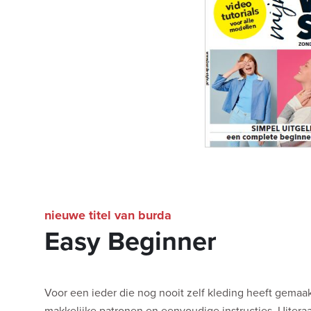
nieuwe titel van burda
Easy Beginner
Voor een ieder die nog nooit zelf kleding heeft gemaa