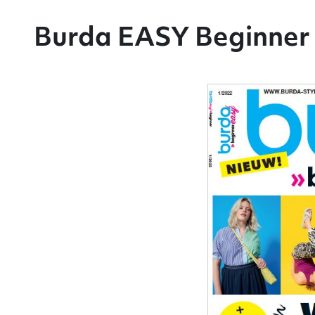
Burda EASY Beginner