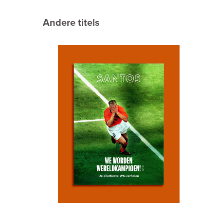
Andere titels