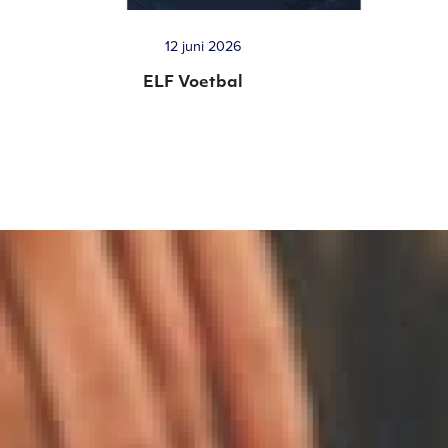
12 juni 2026
ELF Voetbal