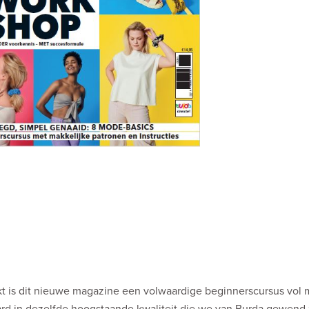
kt is dit nieuwe magazine een volwaardige beginnerscursus vol 