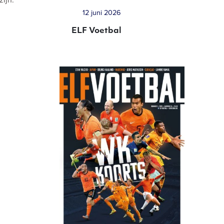
ijn.
12 juni 2026
ELF Voetbal