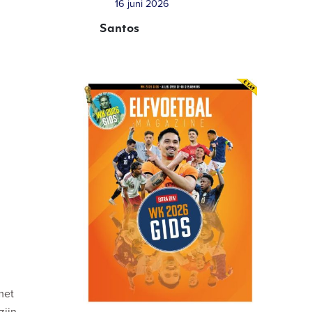
16 juni 2026
Santos
met