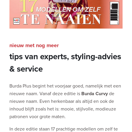
nieuw met nog meer
tips van experts, styling-advies
& service
Burda Plus begint het voorjaar goed, namelijk met een
nieuwe naam. Vanaf deze editie is
Burda Curvy
de
nieuwe naam. Even herkenbaar als altijd en ook de
inhoud blijft zoals het is: mooie, stijlvolle, modieuze
patronen voor grote maten.
In deze editie staan 17 prachtige modellen om zelf te