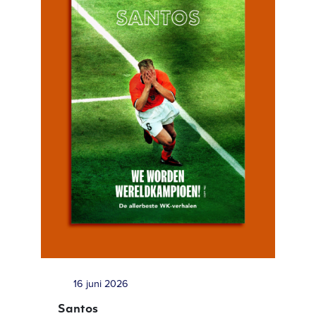
16 juni 2026
Santos