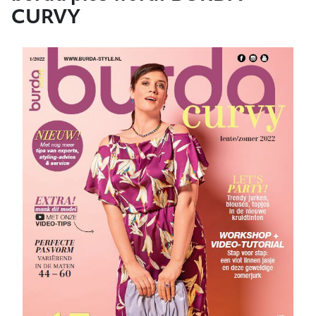
CURVY