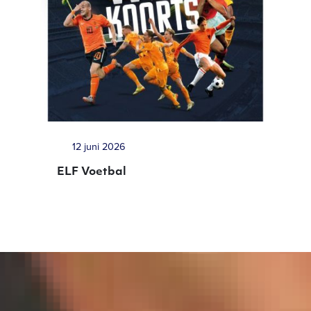
12 juni 2026
ELF Voetbal