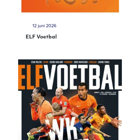
12 juni 2026
ELF Voetbal