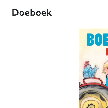
Doeboek