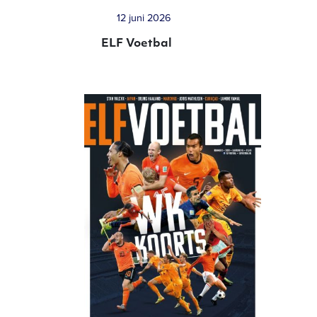
12 juni 2026
ELF Voetbal