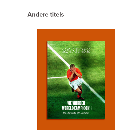
Andere titels